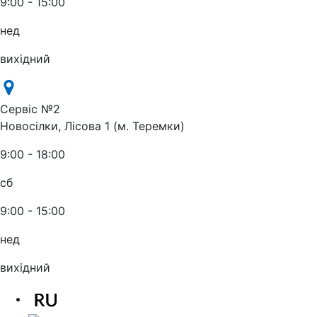
9:00 - 15:00
нед
вихідний
Сервіс №2
Новосілки, Лісова 1 (м. Теремки)
9:00 - 18:00
сб
9:00 - 15:00
нед
вихідний