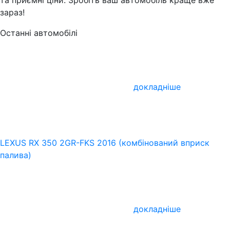
зараз!
Останні автомобілі
докладніше
LEXUS RX 350 2GR-FKS 2016 (комбінований вприск
палива)
докладніше