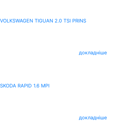
VOLKSWAGEN TIGUAN 2.0 TSI PRINS
докладніше
SKODA RAPID 1.6 MPI
докладніше