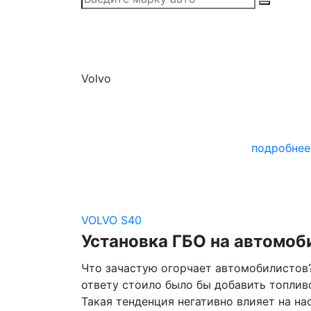
Volvo
подробнее
VOLVO S40
Установка ГБО на автомоб
Что зачастую огорчает автомобилистов?
ответу стоило было бы добавить топлив
Такая тенденция негативно влияет на на