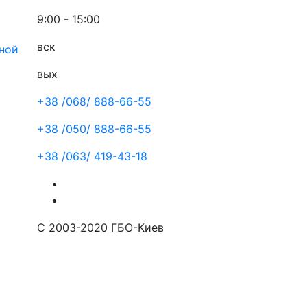
9:00 - 15:00
вск
ной
вых
+38 /068/
888-66-55
+38 /050/
888-66-55
+38 /063/
419-43-18
С 2003-2020 ГБО-Киев