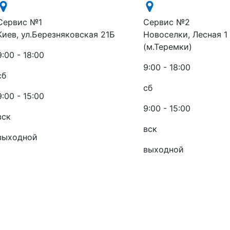
Сервис №1
Сервис №2
Киев, ул.Березняковская 21Б
Новоселки, Лесная 1
(м.Теремки)
9:00 - 18:00
9:00 - 18:00
сб
сб
9:00 - 15:00
9:00 - 15:00
вск
вск
выходной
выходной