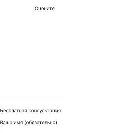
Оцените
Бесплатная консультация
Ваше имя (обязательно)