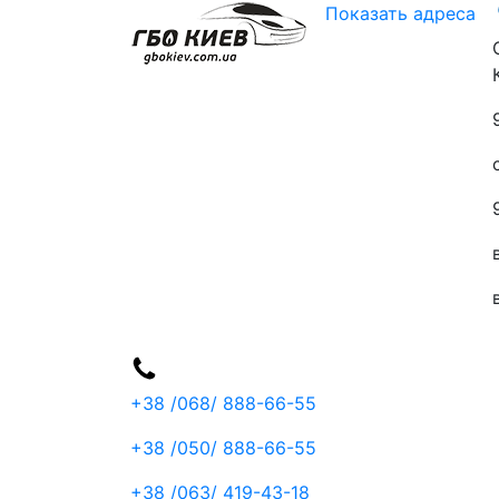
Показать адреса
+38 /068/
888-66-55
+38 /050/
888-66-55
+38 /063/
419-43-18