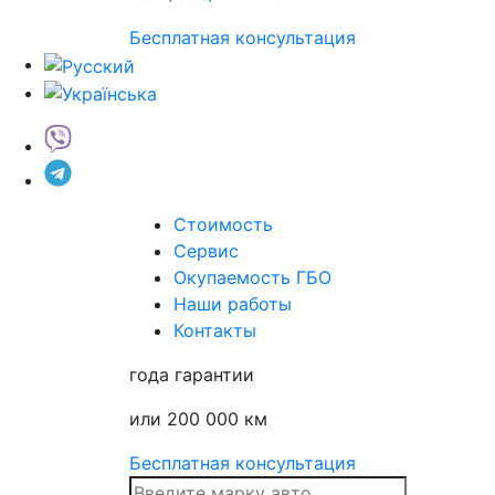
Бесплатная консультация
Стоимость
Сервис
Окупаемость ГБО
Наши работы
Контакты
года гарантии
или 200 000 км
Бесплатная консультация