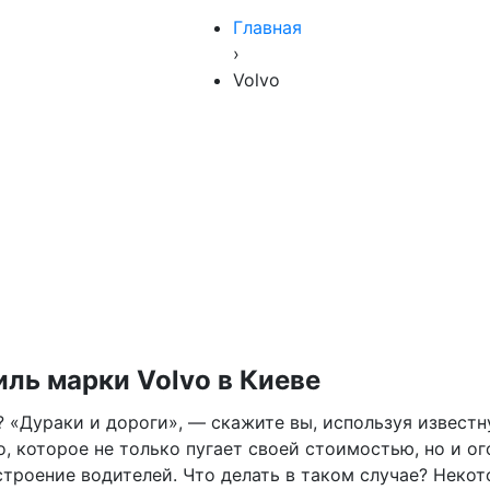
Главная
›
Volvo
иль марки Volvo в Киеве
 «Дураки и дороги», — скажите вы, используя известну
о, которое не только пугает своей стоимостью, но и 
строение водителей. Что делать в таком случае? Некот