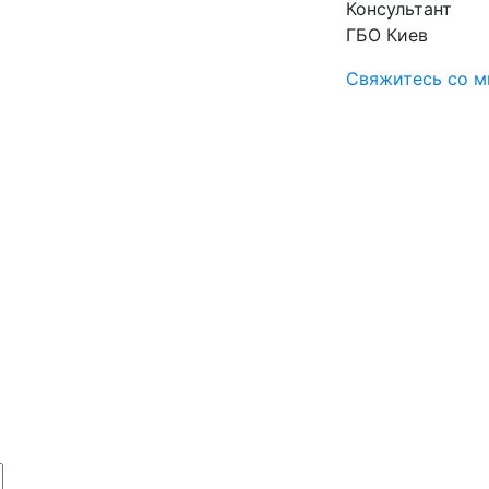
Консультант
ГБО Киев
Свяжитесь со м