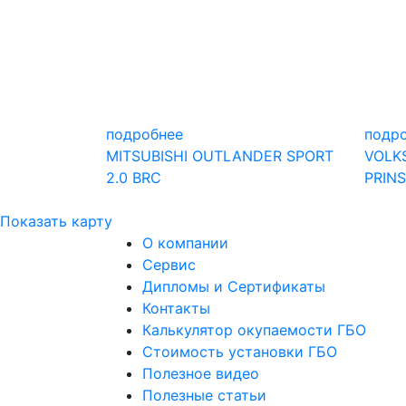
подробнее
подр
MITSUBISHI OUTLANDER SPORT
VOLK
2.0 BRC
PRINS
Показать карту
О компании
Сервис
Дипломы и Сертификаты
Контакты
Калькулятор окупаемости ГБО
Стоимость установки ГБО
Полезное видео
Полезные статьи