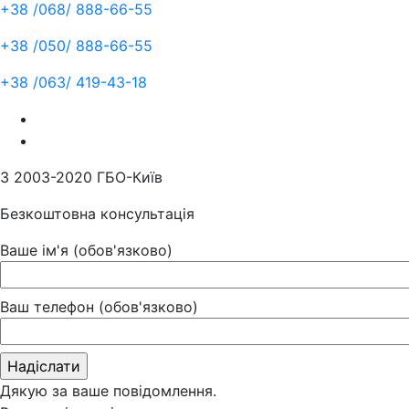
+38 /068/
888-66-55
+38 /050/
888-66-55
+38 /063/
419-43-18
З 2003-2020 ГБО-Київ
Безкоштовна консультація
Ваше ім'я (обов'язково)
Ваш телефон (обов'язково)
Дякую за ваше повідомлення.