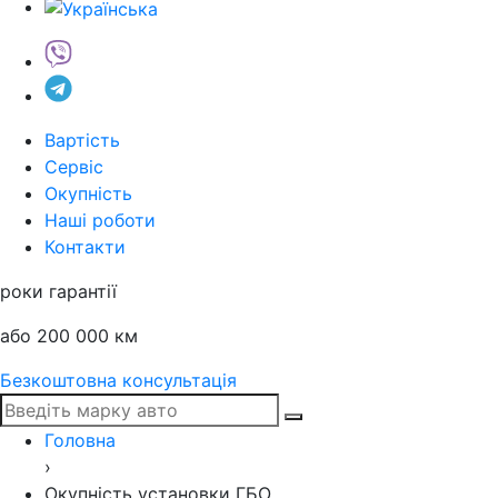
Вартість
Сервіс
Окупність
Наші роботи
Контакти
роки гарантії
або 200 000 км
Безкоштовна консультація
Головна
›
Окупність установки ГБО