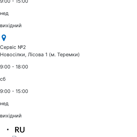
9:00 - 15:00
нед
вихідний
Сервіс №2
Новосілки, Лісова 1 (м. Теремки)
9:00 - 18:00
сб
9:00 - 15:00
нед
вихідний