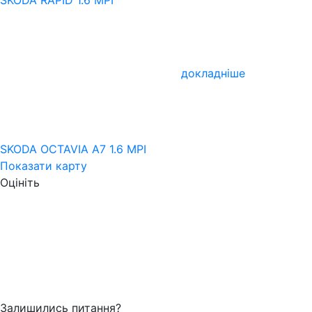
докладніше
SKODA OCTAVIA A7 1.6 MPI
Показати карту
Оцініть
Залишились питання?