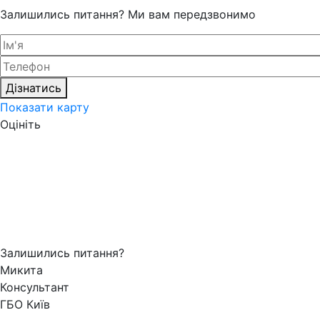
Залишились питання? Ми вам передзвонимо
Дізнатись
Показати карту
Оцініть
Залишились питання?
Микита
Консультант
ГБО Київ