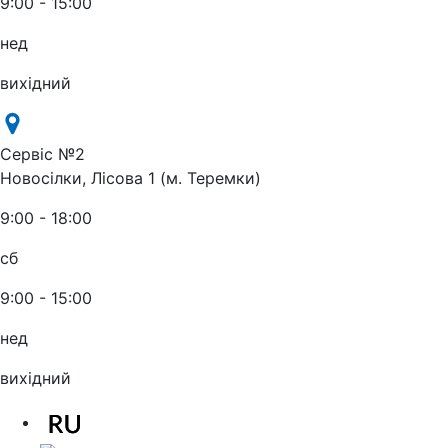
9:00 - 15:00
нед
вихідний
Сервіс №2
Новосілки, Лісова 1 (м. Теремки)
9:00 - 18:00
сб
9:00 - 15:00
нед
вихідний