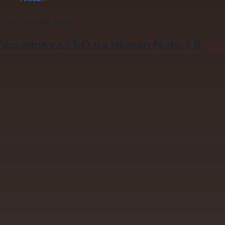
›
NISSAN NOTE
Установка ГБО на Nissan Note 1.6