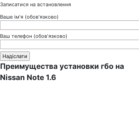
Записатися на встановлення
Ваше ім'я (обов'язково)
Ваш телефон (обов'язково)
Преимущества установки гбо на
Nissan Note 1.6