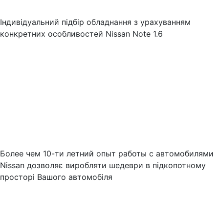
Індивідуальний підбір обладнання з урахуванням
конкретних особливостей Nissan Note 1.6
Более чем 10-ти летний опыт работы с автомобилями
Nissan дозволяє виробляти шедеври в підкопотному
просторі Вашого автомобіля