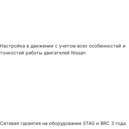
Настройка в движении с учетом всех особенностей и
тонкостей работы двигателей Nissan
Cетевая гарантия на оборудование STAG и BRC 3 года