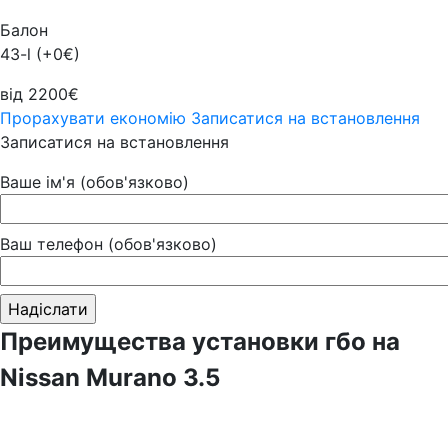
Балон
43-l (+0€)
від 2200€
Прорахувати економію
Записатися на встановлення
Записатися на встановлення
Ваше ім'я (обов'язково)
Ваш телефон (обов'язково)
Преимущества установки гбо на
Nissan Murano 3.5