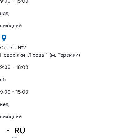
9:00 - 15:00
нед
вихідний
Сервіс №2
Новосілки, Лісова 1 (м. Теремки)
9:00 - 18:00
сб
9:00 - 15:00
нед
вихідний