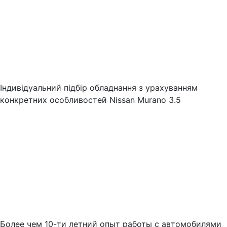
Індивідуальний підбір обладнання з урахуванням
конкретних особливостей Nissan Murano 3.5
Более чем 10-ти летний опыт работы с автомобилями