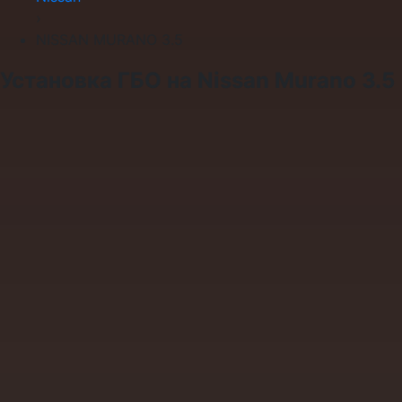
›
NISSAN MURANO 3.5
Установка ГБО на Nissan Murano 3.5