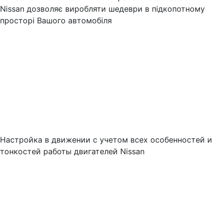
Nissan дозволяє виробляти шедеври в підкопотному
просторі Вашого автомобіля
Настройка в движении с учетом всех особенностей и
тонкостей работы двигателей Nissan