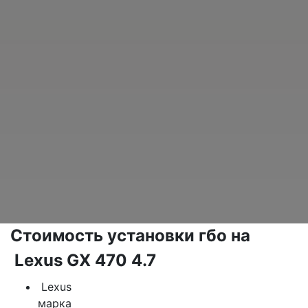
Стоимость установки гбо на
Lexus GX 470 4.7
Lexus
марка