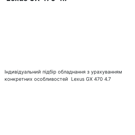
Індивідуальний підбір обладнання з урахуванням
конкретних особливостей Lexus GX 470 4.7