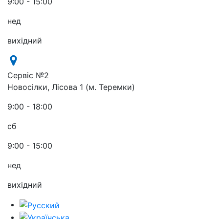
9:00 - 15:00
нед
вихідний
Сервіс №2
Новосілки, Лісова 1 (м. Теремки)
9:00 - 18:00
сб
9:00 - 15:00
нед
вихідний