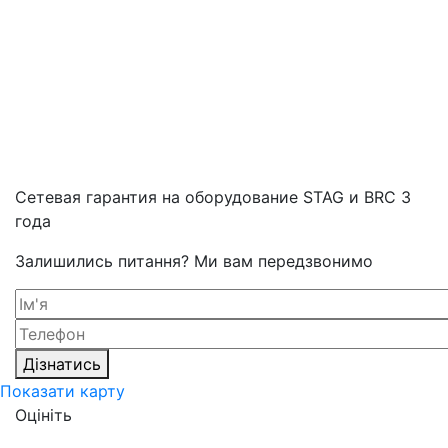
Cетевая гарантия на оборудование STAG и BRC 3
года
Залишились питання? Ми вам передзвонимо
Дізнатись
Показати карту
Оцініть