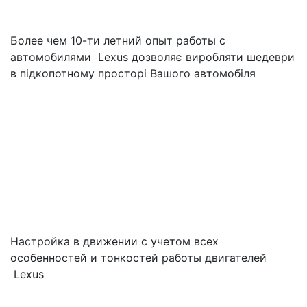
Более чем 10-ти летний опыт работы с
автомобилями Lexus дозволяє виробляти шедеври
в підкопотному просторі Вашого автомобіля
Настройка в движении с учетом всех
особенностей и тонкостей работы двигателей
Lexus