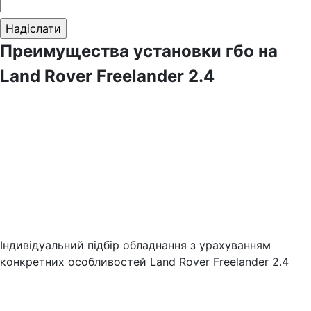
Преимущества установки гбо на
Land Rover Freelander 2.4
Індивідуальний підбір обладнання з урахуванням
конкретних особливостей Land Rover Freelander 2.4