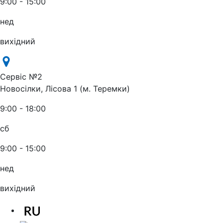
9:00 - 15:00
нед
вихідний
Сервіс №2
Новосілки, Лісова 1 (м. Теремки)
9:00 - 18:00
сб
9:00 - 15:00
нед
вихідний