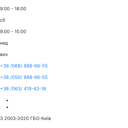
9:00 - 18:00
сб
9:00 - 15:00
нед
вих
+38 /068/
888-66-55
+38 /050/
888-66-55
+38 /063/
419-43-18
З 2003-2020 ГБО-Київ