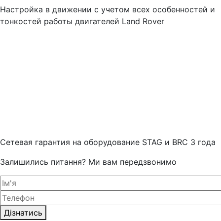
Настройка в движении с учетом всех особенностей и
тонкостей работы двигателей Land Rover
Cетевая гарантия на оборудование STAG и BRC 3 года
Залишились питання? Ми вам передзвонимо
Дізнатись