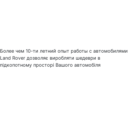
Более чем 10-ти летний опыт работы с автомобилями
Land Rover дозволяє виробляти шедеври в
підкопотному просторі Вашого автомобіля