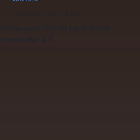
›
LAND ROVER FREELANDER
Установка ГБО на Land Rover
Freelander 2.4