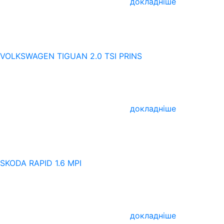
докладніше
VOLKSWAGEN TIGUAN 2.0 TSI PRINS
докладніше
SKODA RAPID 1.6 MPI
докладніше