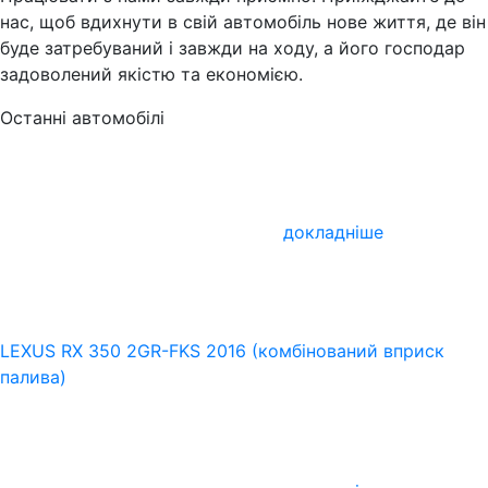
нас, щоб вдихнути в свій автомобіль нове життя, де він
буде затребуваний і завжди на ходу, а його господар
задоволений якістю та економією.
Останні автомобілі
докладніше
LEXUS RX 350 2GR-FKS 2016 (комбінований вприск
палива)