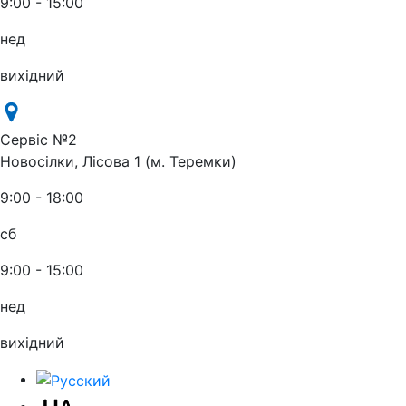
9:00 - 15:00
нед
вихідний
Сервіс №2
Новосілки, Лісова 1 (м. Теремки)
9:00 - 18:00
сб
9:00 - 15:00
нед
вихідний