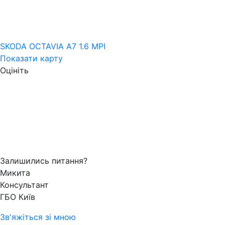
SKODA OCTAVIA A7 1.6 MPI
Показати карту
Оцініть
Залишились питання?
Микита
Консультант
ГБО Київ
Зв'яжіться зі мною