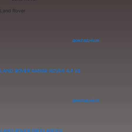
Land Rover
докладніше
LAND ROVER RANGE ROVER 4.4 V8
докладніше
LAND ROVER FREELANDER