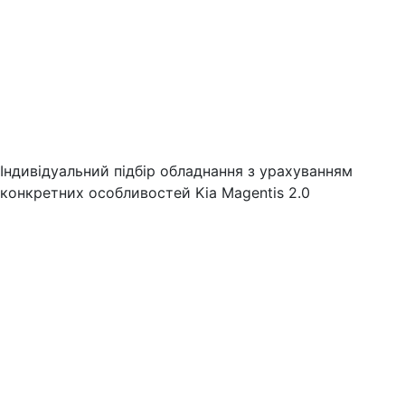
Індивідуальний підбір обладнання з урахуванням
конкретних особливостей Kia Magentis 2.0