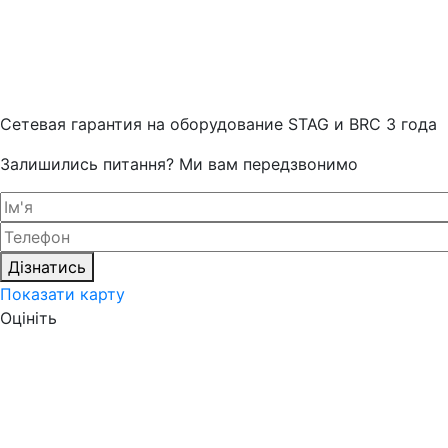
Cетевая гарантия на оборудование STAG и BRC 3 года
Залишились питання? Ми вам передзвонимо
Дізнатись
Показати карту
Оцініть