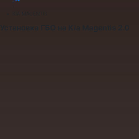
›
KIA MAGENTIS
Установка ГБО на Kia Magentis 2.0