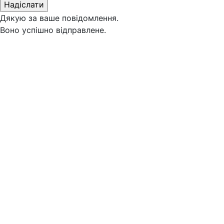
Дякую за ваше повідомлення.
Воно успішно відправлене.