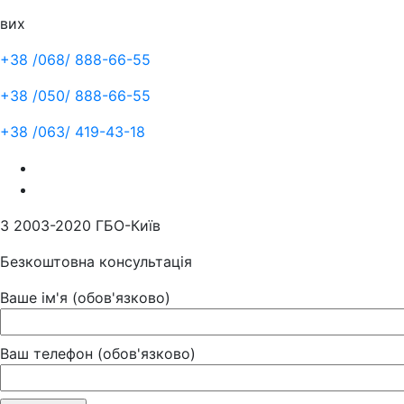
вих
+38 /068/
888-66-55
+38 /050/
888-66-55
+38 /063/
419-43-18
З 2003-2020 ГБО-Київ
Безкоштовна консультація
Ваше ім'я (обов'язково)
Ваш телефон (обов'язково)