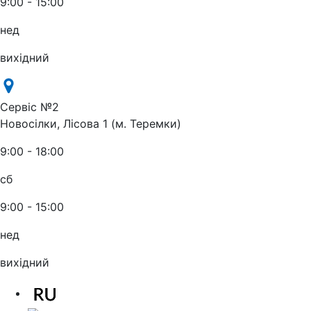
9:00 - 15:00
нед
вихідний
Сервіс №2
Новосілки, Лісова 1 (м. Теремки)
9:00 - 18:00
сб
9:00 - 15:00
нед
вихідний