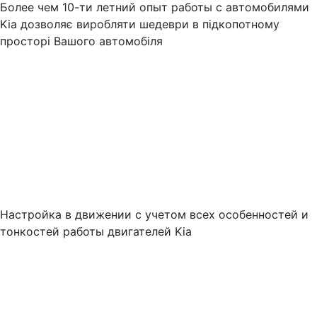
Более чем 10-ти летний опыт работы с автомобилями
Kia дозволяє виробляти шедеври в підкопотному
просторі Вашого автомобіля
Настройка в движении с учетом всех особенностей и
тонкостей работы двигателей Kia