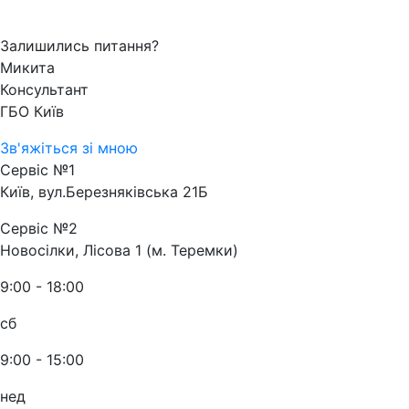
Залишились питання?
Микита
Консультант
ГБО Київ
Зв'яжіться зі мною
Сервіс №1
Київ, вул.Березняківська 21Б
Сервіс №2
Новосілки, Лісова 1 (м. Теремки)
9:00 - 18:00
сб
9:00 - 15:00
нед