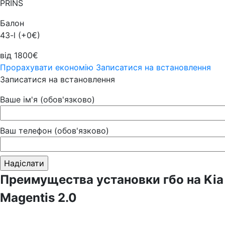
PRINS
Балон
43-l (+0€)
від 1800€
Прорахувати економію
Записатися на встановлення
Записатися на встановлення
Ваше ім'я (обов'язково)
Ваш телефон (обов'язково)
Преимущества установки гбо на Kia
Magentis 2.0