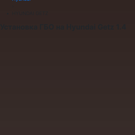
›
HYUNDAI GETZ
Установка ГБО на Hyundai Getz 1.4