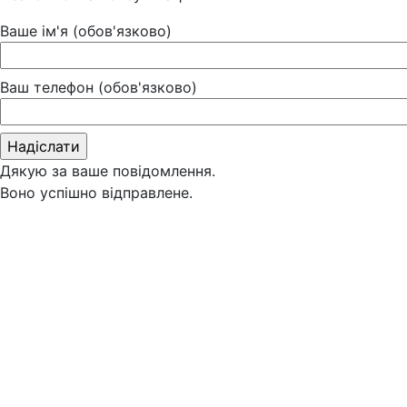
Ваше ім'я (обов'язково)
Ваш телефон (обов'язково)
Дякую за ваше повідомлення.
Воно успішно відправлене.