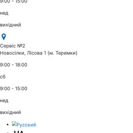
9:00 - 15:00
нед
вихідний
Сервіс №2
Новосілки, Лісова 1 (м. Теремки)
9:00 - 18:00
сб
9:00 - 15:00
нед
вихідний