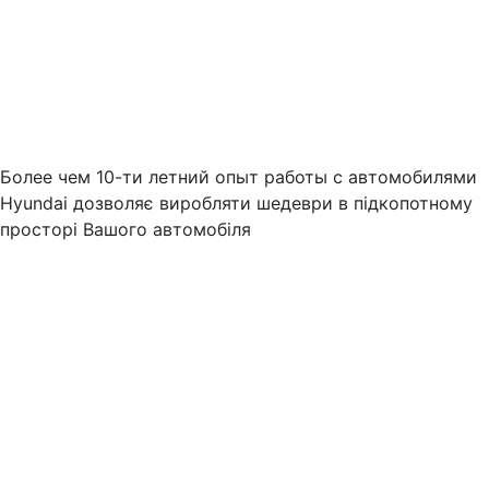
Более чем 10-ти летний опыт работы с автомобилями
Hyundai дозволяє виробляти шедеври в підкопотному
просторі Вашого автомобіля