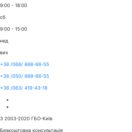
9:00 - 18:00
сб
9:00 - 15:00
нед
вих
+38 /068/
888-66-55
+38 /050/
888-66-55
+38 /063/
419-43-18
З 2003-2020 ГБО-Київ
Безкоштовна консультація