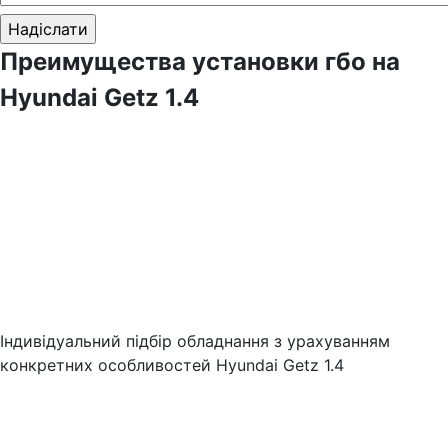
Преимущества установки гбо на
Hyundai Getz 1.4
Індивідуальний підбір обладнання з урахуванням
конкретних особливостей Hyundai Getz 1.4