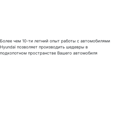
Более чем 10-ти летний опыт работы с автомобилями
Hyundai позволяет производить шедевры в
подкопотном пространстве Вашего автомобиля