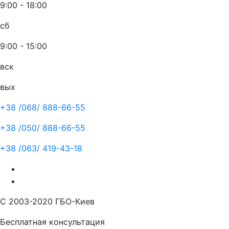
9:00 - 18:00
сб
9:00 - 15:00
вск
вых
+38 /068/
888-66-55
+38 /050/
888-66-55
+38 /063/
419-43-18
С 2003-2020 ГБО-Киев
Бесплатная консультация