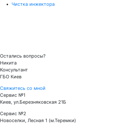
Чистка инжектора
Остались вопросы?
Никита
Консультант
ГБО Киев
Свяжитесь со мной
Сервис №1
Киев, ул.Березняковская 21Б
Сервис №2
Новоселки, Лесная 1 (м.Теремки)