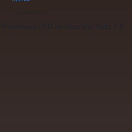
›
HYUNDAI GETZ
Установка ГБО на Hyundai Getz 1.4