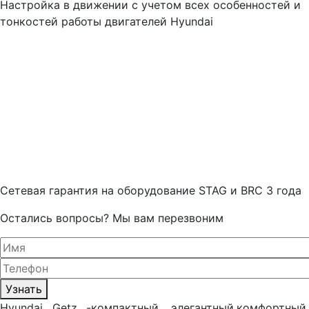
Настройка в движении с учетом всех особенностей и
тонкостей работы двигателей Hyundai
Cетевая гарантия на оборудование STAG и BRC 3 года
Остались вопросы? Мы вам перезвоним
Узнать
Hyundai Getz -компактный ,элегантный,комфортный,