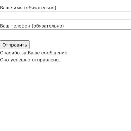
Ваше имя (обязательно)
Ваш телефон (обязательно)
Спасибо за Ваше сообщение.
Оно успешно отправлено.