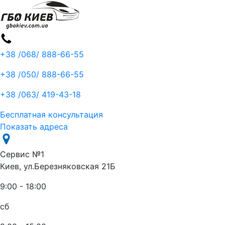
+38 /068/
888-66-55
+38 /050/
888-66-55
+38 /063/
419-43-18
Бесплатная консультация
Показать адреса
Сервис №1
Киев, ул.Березняковская 21Б
9:00 - 18:00
сб