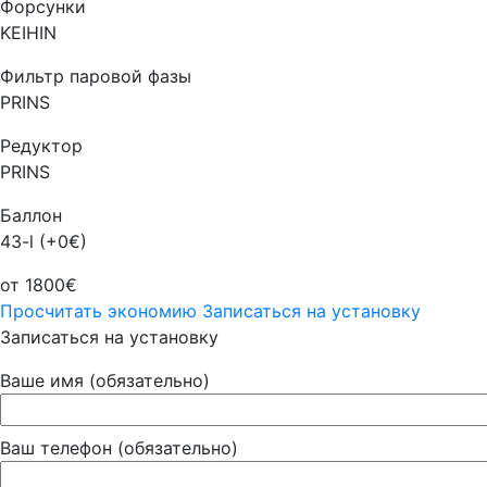
Форсунки
KEIHIN
Фильтр паровой фазы
PRINS
Редуктор
PRINS
Баллон
43-l (+0€)
от 1800€
Просчитать экономию
Записаться на установку
Записаться на установку
Ваше имя (обязательно)
Ваш телефон (обязательно)