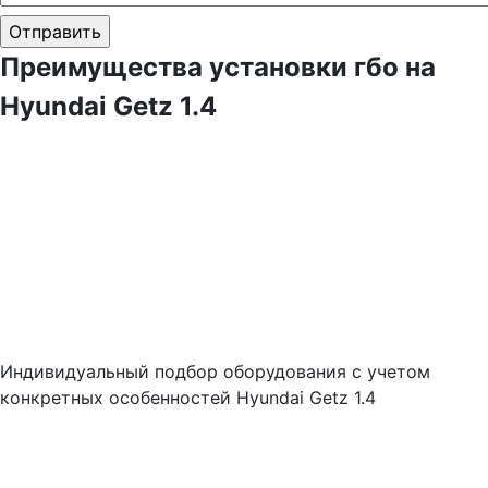
Преимущества установки гбо на
Hyundai Getz 1.4
Индивидуальный подбор оборудования с учетом
конкретных особенностей Hyundai Getz 1.4