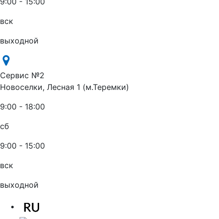
9:00 - 15:00
вск
выходной
Сервис №2
Новоселки, Лесная 1 (м.Теремки)
9:00 - 18:00
сб
9:00 - 15:00
вск
выходной