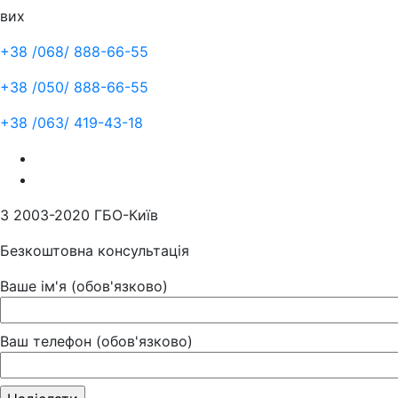
вих
+38 /068/
888-66-55
+38 /050/
888-66-55
+38 /063/
419-43-18
З 2003-2020 ГБО-Київ
Безкоштовна консультація
Ваше ім'я (обов'язково)
Ваш телефон (обов'язково)