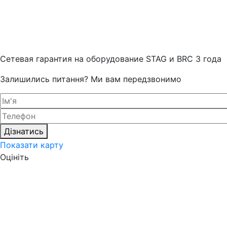
Cетевая гарантия на оборудование STAG и BRC 3 года
Залишились питання? Ми вам передзвонимо
Дізнатись
Показати карту
Оцініть