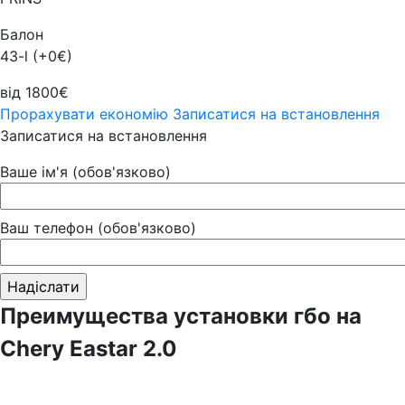
Балон
43-l (+0€)
від 1800€
Прорахувати економію
Записатися на встановлення
Записатися на встановлення
Ваше ім'я (обов'язково)
Ваш телефон (обов'язково)
Преимущества установки гбо на
Chery Eastar 2.0