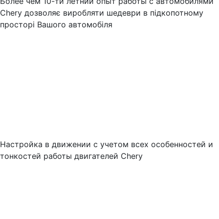
Более чем 10-ти летний опыт работы с автомобилями
Chery дозволяє виробляти шедеври в підкопотному
просторі Вашого автомобіля
Настройка в движении с учетом всех особенностей и
тонкостей работы двигателей Chery