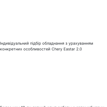
Індивідуальний підбір обладнання з урахуванням
конкретних особливостей Chery Eastar 2.0