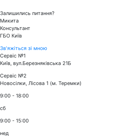
Залишились питання?
Микита
Консультант
ГБО Київ
Зв'яжіться зі мною
Сервіс №1
Київ, вул.Березняківська 21Б
Сервіс №2
Новосілки, Лісова 1 (м. Теремки)
9:00 - 18:00
сб
9:00 - 15:00
нед