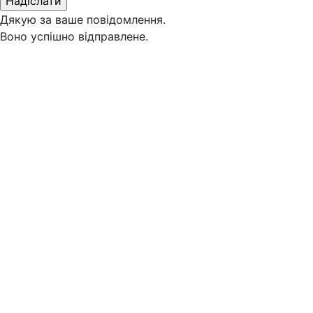
Дякую за ваше повідомлення.
Воно успішно відправлене.