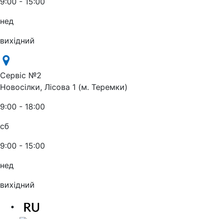
9:00 - 15:00
нед
вихідний
Сервіс №2
Новосілки, Лісова 1 (м. Теремки)
9:00 - 18:00
сб
9:00 - 15:00
нед
вихідний