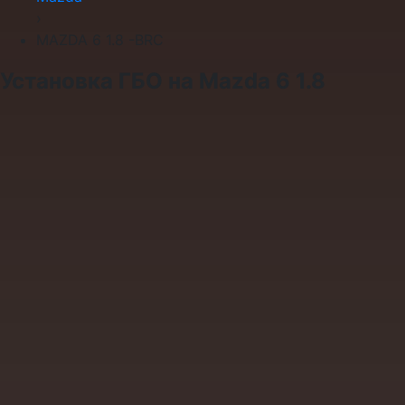
›
MAZDA 6 1.8 -BRC
Установка ГБО на Mazda 6 1.8