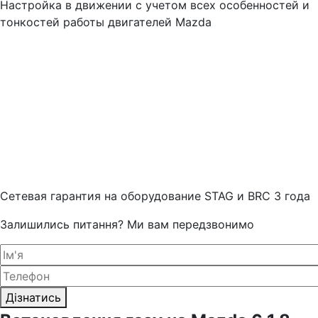
Настройка в движении с учетом всех особенностей и
тонкостей работы двигателей Mazda
Cетевая гарантия на оборудование STAG и BRC 3 года
Залишились питання? Ми вам передзвонимо
Дізнатись