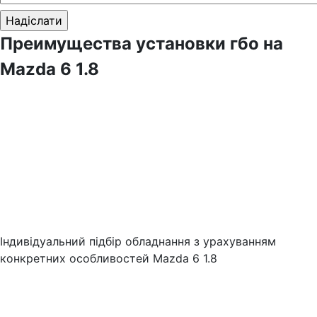
Преимущества установки гбо на
Mazda 6 1.8
Індивідуальний підбір обладнання з урахуванням
конкретних особливостей Mazda 6 1.8