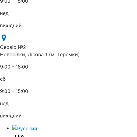
9:00 - 15:00
нед
вихідний
Сервіс №2
Новосілки, Лісова 1 (м. Теремки)
9:00 - 18:00
сб
9:00 - 15:00
нед
вихідний