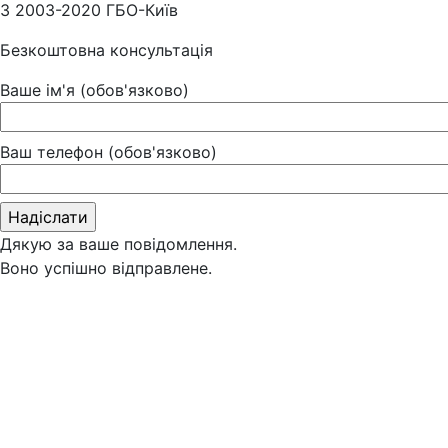
З 2003-2020 ГБО-Київ
Безкоштовна консультація
Ваше ім'я (обов'язково)
Ваш телефон (обов'язково)
Дякую за ваше повідомлення.
Воно успішно відправлене.