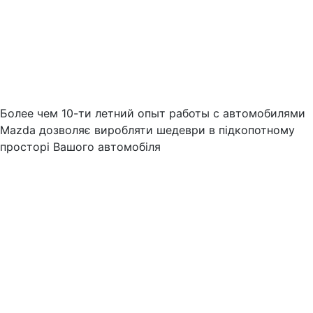
Более чем 10-ти летний опыт работы с автомобилями
Mazda дозволяє виробляти шедеври в підкопотному
просторі Вашого автомобіля