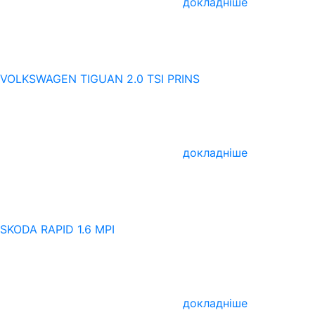
докладніше
VOLKSWAGEN TIGUAN 2.0 TSI PRINS
докладніше
SKODA RAPID 1.6 MPI
докладніше