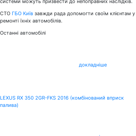
системи можуть призвести до непоправних наслідків.
СТО
ГБО Київ
завжди рада допомогти своїм клієнтам у
ремонті їхніх автомобілів.
Останні автомобілі
докладніше
LEXUS RX 350 2GR-FKS 2016 (комбінований вприск
палива)