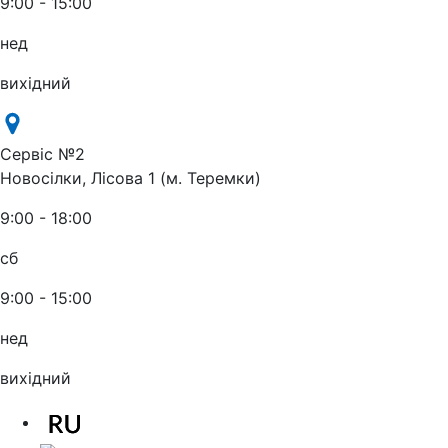
9:00 - 15:00
нед
вихідний
Сервіс №2
Новосілки, Лісова 1 (м. Теремки)
9:00 - 18:00
сб
9:00 - 15:00
нед
вихідний