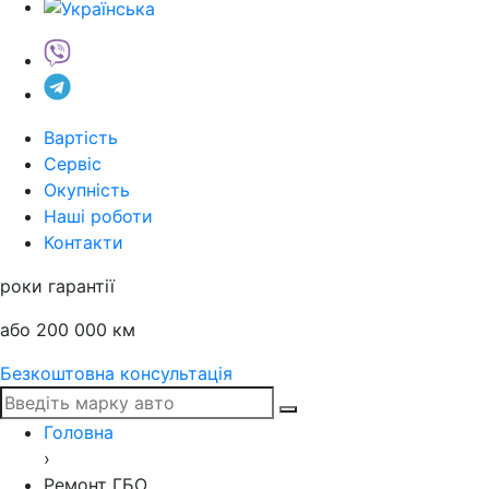
Вартість
Сервіс
Окупність
Наші роботи
Контакти
роки гарантії
або 200 000 км
Безкоштовна консультація
Головна
›
Ремонт ГБО