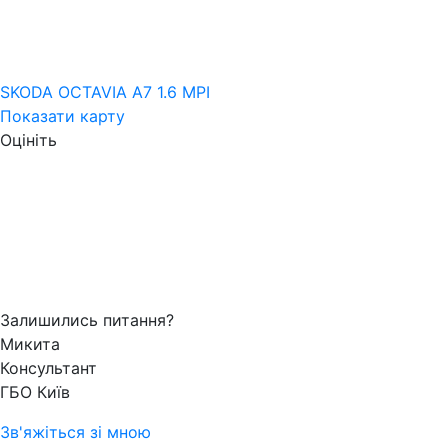
SKODA OCTAVIA A7 1.6 MPI
Показати карту
Оцініть
Залишились питання?
Микита
Консультант
ГБО Київ
Зв'яжіться зі мною