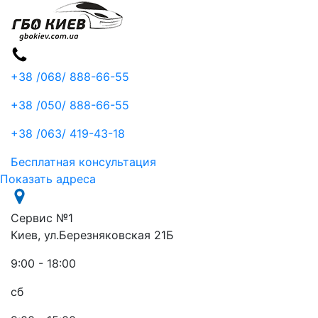
+38 /068/
888-66-55
+38 /050/
888-66-55
+38 /063/
419-43-18
Бесплатная консультация
Показать адреса
Сервис №1
Киев, ул.Березняковская 21Б
9:00 - 18:00
сб