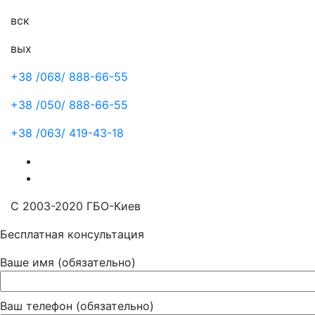
вск
вых
+38 /068/
888-66-55
+38 /050/
888-66-55
+38 /063/
419-43-18
С 2003-2020 ГБО-Киев
Бесплатная консультация
Ваше имя (обязательно)
Ваш телефон (обязательно)