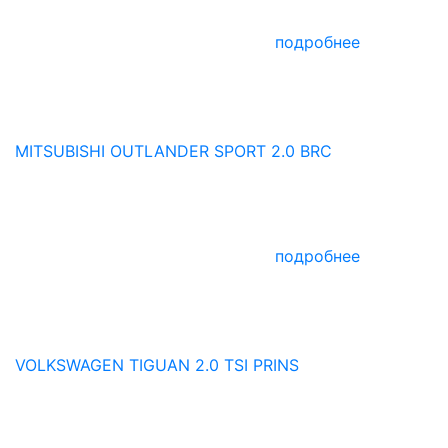
подробнее
MITSUBISHI OUTLANDER SPORT 2.0 BRC
подробнее
VOLKSWAGEN TIGUAN 2.0 TSI PRINS