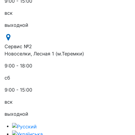
9:00 - 15:00
вск
выходной
Сервис №2
Новоселки, Лесная 1 (м.Теремки)
9:00 - 18:00
сб
9:00 - 15:00
вск
выходной