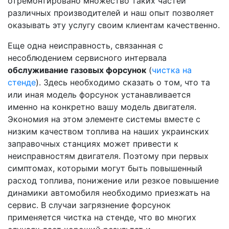
отремонтировано множество таких частей
различных производителей и наш опыт позволяет
оказывать эту услугу своим клиентам качественно.
Еще одна неисправность, связанная с
несоблюдением сервисного интервала
обслуживание газовых форсунок
(
чистка на
стенде
). Здесь необходимо сказать о том, что та
или иная модель форсунок устанавливается
именно на конкретно вашу модель двигателя.
Экономия на этом элементе системы вместе с
низким качеством топлива на наших украинских
заправочных станциях может привести к
неисправностям двигателя. Поэтому при первых
симптомах, которыми могут быть повышенный
расход топлива, понижение или резкое повышение
динамики автомобиля необходимо приезжать на
сервис. В случаи загрязнение форсунок
применяется чистка на стенде, что во многих