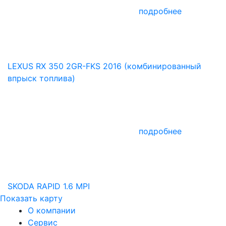
подробнее
LEXUS RX 350 2GR-FKS 2016 (комбинированный
впрыск топлива)
подробнее
SKODA RAPID 1.6 MPI
Показать карту
О компании
Сервис