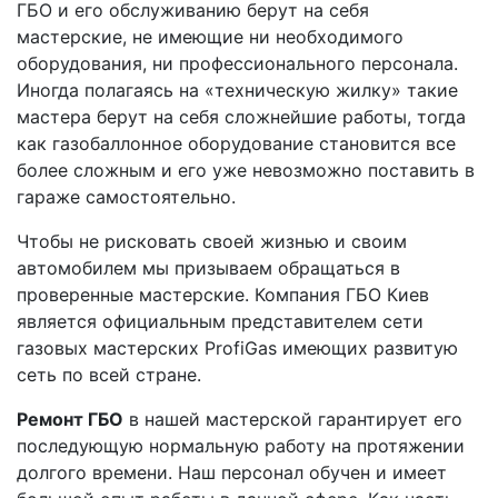
ГБО и его обслуживанию берут на себя
мастерские, не имеющие ни необходимого
оборудования, ни профессионального персонала.
Иногда полагаясь на «техническую жилку» такие
мастера берут на себя сложнейшие работы, тогда
как газобаллонное оборудование становится все
более сложным и его уже невозможно поставить в
гараже самостоятельно.
Чтобы не рисковать своей жизнью и своим
автомобилем мы призываем обращаться в
проверенные мастерские. Компания ГБО Киев
является официальным представителем сети
газовых мастерских ProfiGas имеющих развитую
сеть по всей стране.
Ремонт ГБО
в нашей мастерской гарантирует его
последующую нормальную работу на протяжении
долгого времени. Наш персонал обучен и имеет