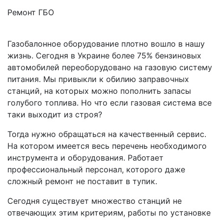
Ремонт ГБО
Газобалонное оборудование плотно вошло в нашу
жизнь. Сегодня в Украине более 75% бензиновых
автомобилей переоборудовано на газовую систему
питания. Мы привыкли к обилию заправочных
станций, на которых можно пополнить запасы
голубого топлива. Но что если газовая система все
таки выходит из строя?
Тогда нужно обращаться на качественный сервис.
На котором имеется весь перечень необходимого
инструмента и оборудования. Работает
профессиональный персонал, которого даже
сложный ремонт не поставит в тупик.
Сегодня существует множество станций не
отвечающих этим критериям, работы по установке