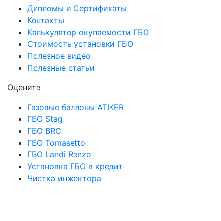
Дипломы и Сертификаты
Контакты
Калькулятор окупаемости ГБО
Стоимость установки ГБО
Полезное видео
Полезные статьи
Оцените
Газовые баллоны ATIKER
ГБО Stag
ГБО BRC
ГБО Tomasetto
ГБО Landi Renzo
Установка ГБО в кредит
Чистка инжектора