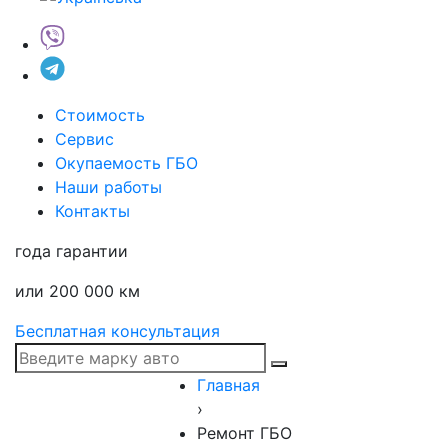
Стоимость
Сервис
Окупаемость ГБО
Наши работы
Контакты
года гарантии
или 200 000 км
Бесплатная консультация
Главная
›
Ремонт ГБО