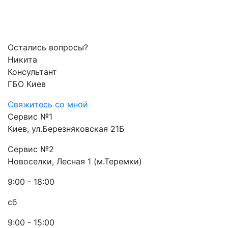
Остались вопросы?
Никита
Консультант
ГБО Киев
Свяжитесь со мной
Сервис №1
Киев, ул.Березняковская 21Б
Сервис №2
Новоселки, Лесная 1 (м.Теремки)
9:00 - 18:00
сб
9:00 - 15:00