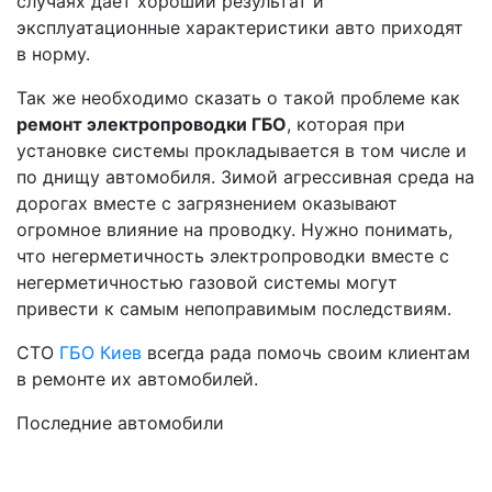
случаях дает хороший результат и
эксплуатационные характеристики авто приходят
в норму.
Так же необходимо сказать о такой проблеме как
ремонт электропроводки ГБО
, которая при
установке системы прокладывается в том числе и
по днищу автомобиля. Зимой агрессивная среда на
дорогах вместе с загрязнением оказывают
огромное влияние на проводку. Нужно понимать,
что негерметичность электропроводки вместе с
негерметичностью газовой системы могут
привести к самым непоправимым последствиям.
СТО
ГБО Киев
всегда рада помочь своим клиентам
в ремонте их автомобилей.
Последние автомобили