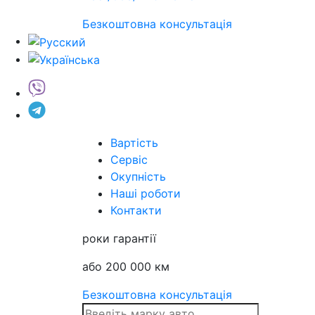
Безкоштовна консультація
Вартість
Сервіс
Окупність
Наші роботи
Контакти
роки гарантії
або 200 000 км
Безкоштовна консультація