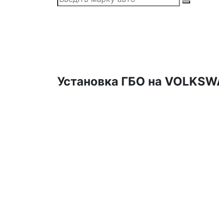
Установка ГБО на VOLKSWA