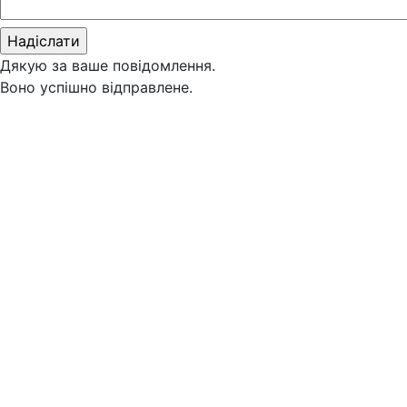
Дякую за ваше повідомлення.
Воно успішно відправлене.