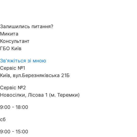
Залишились питання?
Микита
Консультант
ГБО Київ
Зв'яжіться зі мною
Сервіс №1
Київ, вул.Березняківська 21Б
Сервіс №2
Новосілки, Лісова 1 (м. Теремки)
9:00 - 18:00
сб
9:00 - 15:00