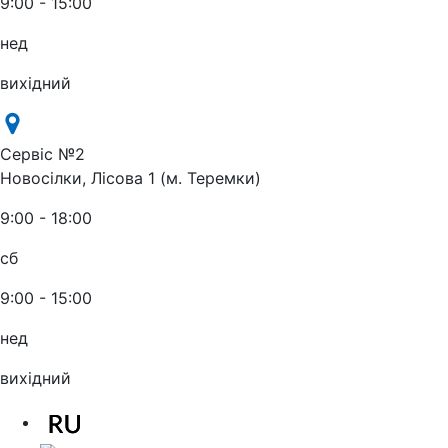
9:00 - 15:00
нед
вихідний
Сервіс №2
Новосілки, Лісова 1 (м. Теремки)
9:00 - 18:00
сб
9:00 - 15:00
нед
вихідний