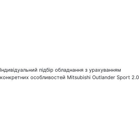
Індивідуальний підбір обладнання з урахуванням
конкретних особливостей Mitsubishi Outlander Sport 2.0