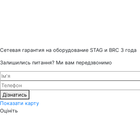
Cетевая гарантия на оборудование STAG и BRC 3 года
Залишились питання? Ми вам передзвонимо
Дізнатись
Показати карту
Оцініть