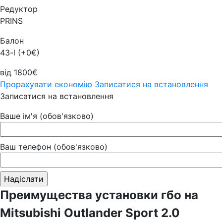
Редуктор
PRINS
Балон
43-l (+0€)
від 1800€
Прорахувати економію
Записатися на встановлення
Записатися на встановлення
Ваше ім'я (обов'язково)
Ваш телефон (обов'язково)
Преимущества установки гбо на
Mitsubishi Outlander Sport 2.0