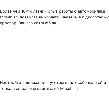
Более чем 10-ти летний опыт работы с автомобилями
Mitsubishi дозволяє виробляти шедеври в підкопотному
просторі Вашого автомобіля
Настройка в движении с учетом всех особенностей и
тонкостей работы двигателей Mitsubishi