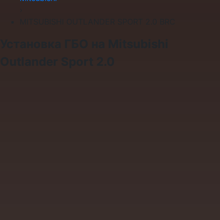
›
MITSUBISHI OUTLANDER SPORT 2.0 BRC
Установка ГБО на Mitsubishi
Outlander Sport 2.0