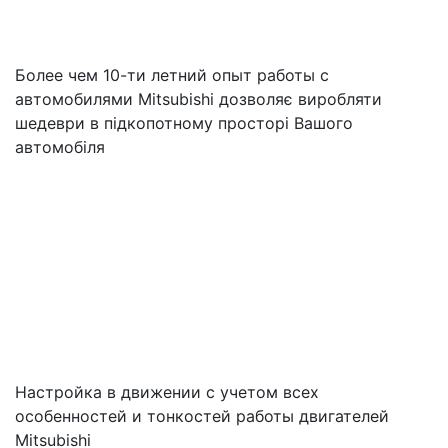
Более чем 10-ти летний опыт работы с
автомобилями Mitsubishi дозволяє виробляти
шедеври в підкопотному просторі Вашого
автомобіля
Настройка в движении с учетом всех
особенностей и тонкостей работы двигателей
Mitsubishi