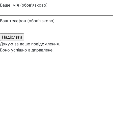
Ваше ім'я (обов'язково)
Ваш телефон (обов'язково)
Дякую за ваше повідомлення.
Воно успішно відправлене.