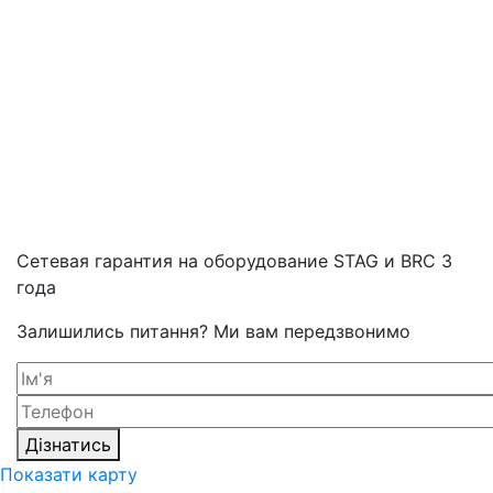
Cетевая гарантия на оборудование STAG и BRC 3
года
Залишились питання? Ми вам передзвонимо
Дізнатись
Показати карту