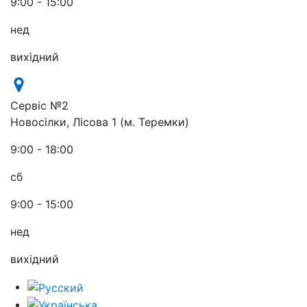
9:00 - 15:00
нед
вихідний
Сервіс №2
Новосілки, Лісова 1 (м. Теремки)
9:00 - 18:00
сб
9:00 - 15:00
нед
вихідний