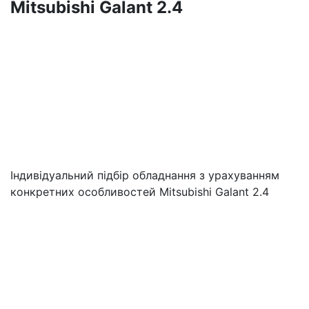
Mitsubishi Galant 2.4
Індивідуальний підбір обладнання з урахуванням
конкретних особливостей Mitsubishi Galant 2.4