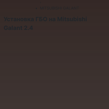
›
MITSUBISHI GALANT
Установка ГБО на Mitsubishi
Galant 2.4