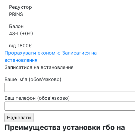
Редуктор
PRINS
Балон
43-l (+0€)
від 1800€
Прорахувати економію
Записатися на
встановлення
Записатися на встановлення
Ваше ім'я (обов'язково)
Ваш телефон (обов'язково)
Преимущества установки гбо на