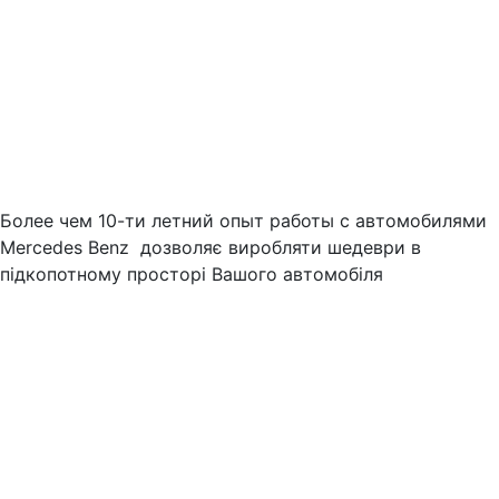
Более чем 10-ти летний опыт работы с автомобилями
Mercedes Benz дозволяє виробляти шедеври в
підкопотному просторі Вашого автомобіля