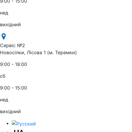
9:00 - 15:00
нед
вихідний
Сервіс №2
Новосілки, Лісова 1 (м. Теремки)
9:00 - 18:00
сб
9:00 - 15:00
нед
вихідний