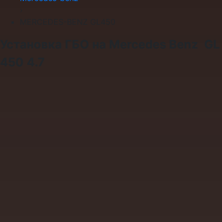
›
MERCEDES-BENZ GL450
Установка ГБО на Mercedes Benz GL
450 4.7