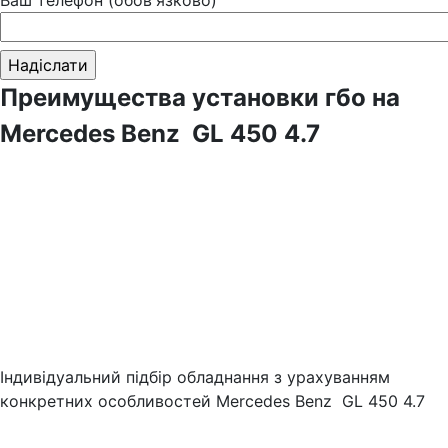
Преимущества установки гбо на
Mercedes Benz GL 450 4.7
Індивідуальний підбір обладнання з урахуванням
конкретних особливостей Mercedes Benz GL 450 4.7