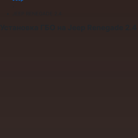
›
JEEP RENEGADE 2.4
Установка ГБО на Jeep Renegade 2.4