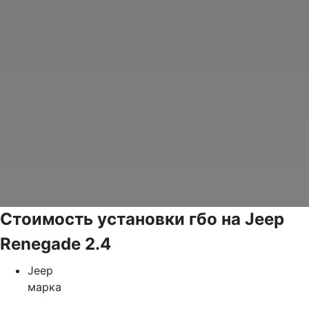
Стоимость установки гбо на Jeep
Renegade 2.4
Jeep
марка