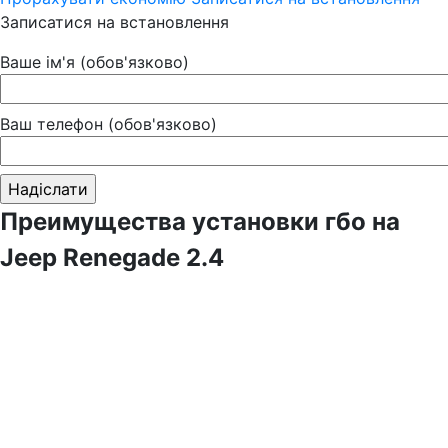
Записатися на встановлення
Ваше ім'я (обов'язково)
Ваш телефон (обов'язково)
Преимущества установки гбо на
Jeep Renegade 2.4