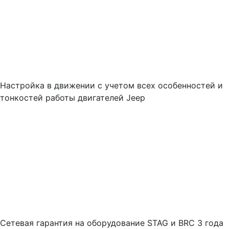
Настройка в движении с учетом всех особенностей и
тонкостей работы двигателей Jeep
Cетевая гарантия на оборудование STAG и BRC 3 года