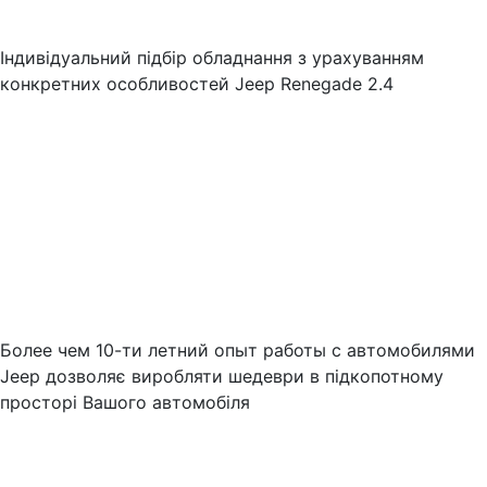
Індивідуальний підбір обладнання з урахуванням
конкретних особливостей Jeep Renegade 2.4
Более чем 10-ти летний опыт работы с автомобилями
Jeep дозволяє виробляти шедеври в підкопотному
просторі Вашого автомобіля