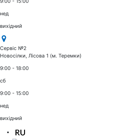
9:00 - 15:00
нед
вихідний
Сервіс №2
Новосілки, Лісова 1 (м. Теремки)
9:00 - 18:00
сб
9:00 - 15:00
нед
вихідний