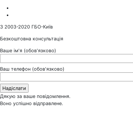
З 2003-2020 ГБО-Київ
Безкоштовна консультація
Ваше ім'я (обов'язково)
Ваш телефон (обов'язково)
Дякую за ваше повідомлення.
Воно успішно відправлене.