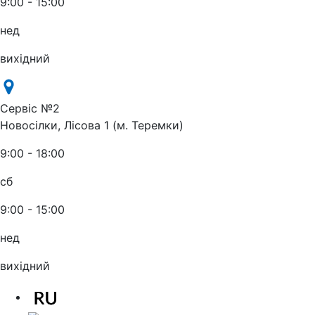
9:00 - 15:00
нед
вихідний
Сервіс №2
Новосілки, Лісова 1 (м. Теремки)
9:00 - 18:00
сб
9:00 - 15:00
нед
вихідний