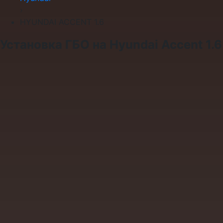
›
HYUNDAI ACCENT 1.6
Установка ГБО на Hyundai Accent 1.6