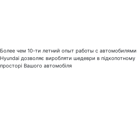
Более чем 10-ти летний опыт работы с автомобилями
Hyundai дозволяє виробляти шедеври в підкопотному
просторі Вашого автомобіля