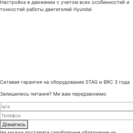
Настройка в движении с учетом всех особенностей и
тонкостей работы двигателей Hyundai
Cетевая гарантия на оборудование STAG и BRC 3 года
Залишились питання? Ми вам передзвонимо
Дізнатись
Чи можна поставити газобалонне обладнання на