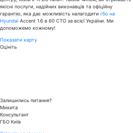
якісні послуги, надійних виконавців та офіційну
гарантію, яка дає можливість налагодити
гбо на
Hyundai
Accent 1.6 в 60 СТО за всієї України. Ми
допоможемо кожному!
Показати карту
Оцініть
Залишились питання?
Микита
Консультант
ГБО Київ