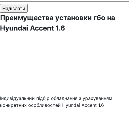
Преимущества установки гбо на
Hyundai Accent 1.6
Індивідуальний підбір обладнання з урахуванням
конкретних особливостей Hyundai Accent 1.6