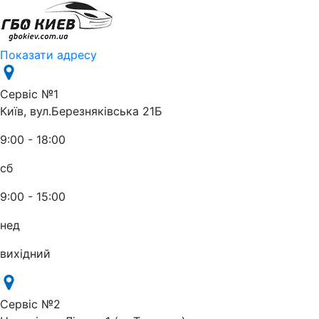
Показати адресу
Сервіс №1
Київ, вул.Березняківська 21Б
9:00 - 18:00
сб
9:00 - 15:00
нед
вихідний
Сервіс №2