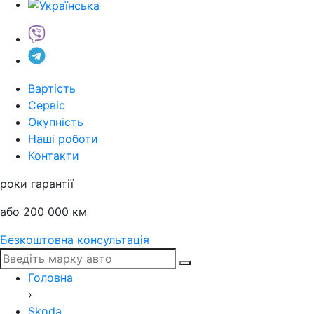
Вартість
Сервіс
Окупність
Наші роботи
Контакти
роки гарантії
або 200 000 км
Безкоштовна консультація
Головна
›
Skoda