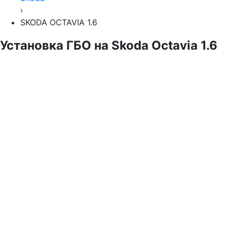
›
SKODA OCTAVIA 1.6
Установка ГБО на Skoda Octavia 1.6