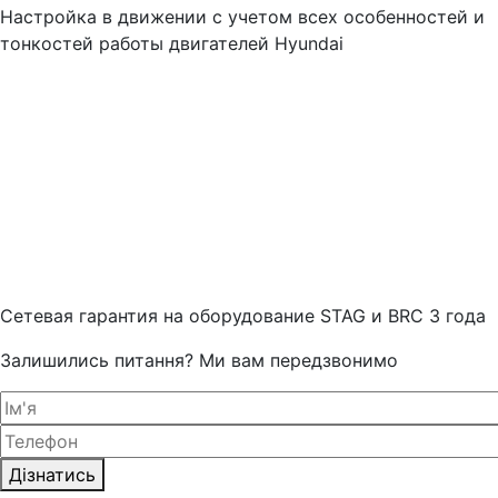
Настройка в движении с учетом всех особенностей и
тонкостей работы двигателей Hyundai
Cетевая гарантия на оборудование STAG и BRC 3 года
Залишились питання? Ми вам передзвонимо
Дізнатись