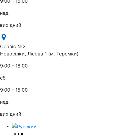
9:00 - 15:00
нед
вихідний
Сервіс №2
Новосілки, Лісова 1 (м. Теремки)
9:00 - 18:00
сб
9:00 - 15:00
нед
вихідний