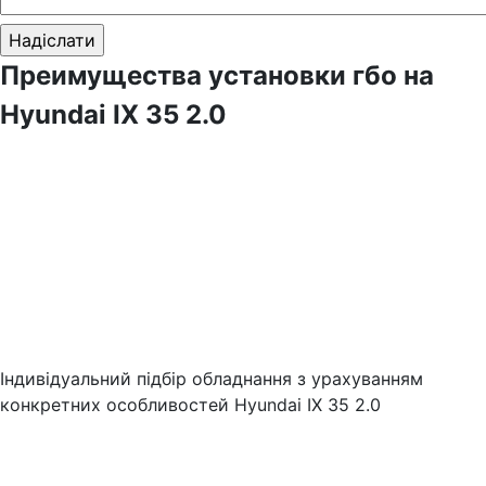
Преимущества установки гбо на
Hyundai IX 35 2.0
Індивідуальний підбір обладнання з урахуванням
конкретних особливостей Hyundai IX 35 2.0