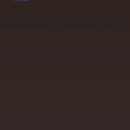
›
HYUNDAI IX 35 – STAG
Установка ГБО на Hyundai IX 35 2.0