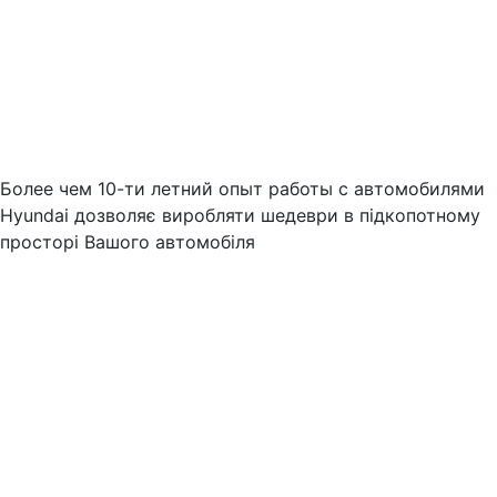
Более чем 10-ти летний опыт работы с автомобилями
Hyundai дозволяє виробляти шедеври в підкопотному
просторі Вашого автомобіля