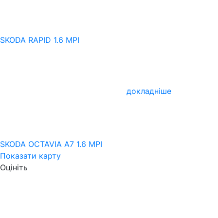
SKODA RAPID 1.6 MPI
докладніше
SKODA OCTAVIA A7 1.6 MPI
Показати карту
Оцініть