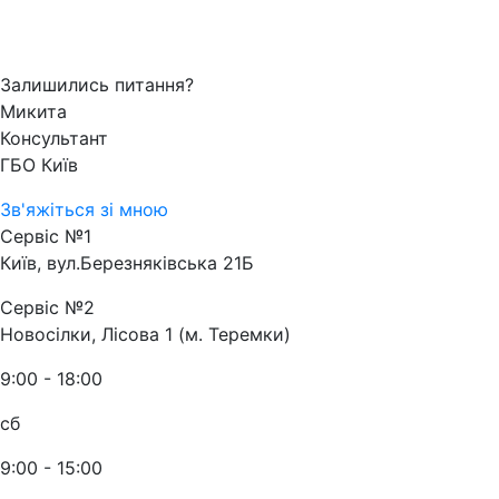
Залишились питання?
Микита
Консультант
ГБО Київ
Зв'яжіться зі мною
Сервіс №1
Київ, вул.Березняківська 21Б
Сервіс №2
Новосілки, Лісова 1 (м. Теремки)
9:00 - 18:00
сб
9:00 - 15:00