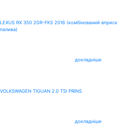
LEXUS RX 350 2GR-FKS 2016 (комбінований вприск
палива)
докладніше
VOLKSWAGEN TIGUAN 2.0 TSI PRINS
докладніше