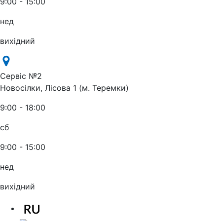
9:00 - 15:00
нед
вихідний
Сервіс №2
Новосілки, Лісова 1 (м. Теремки)
9:00 - 18:00
сб
9:00 - 15:00
нед
вихідний