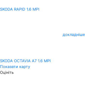
SKODA RAPID 1.6 MPI
докладніше
SKODA OCTAVIA A7 1.6 MPI
Показати карту
Оцініть