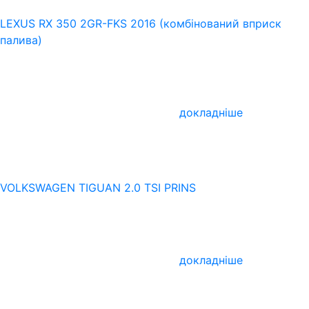
LEXUS RX 350 2GR-FKS 2016 (комбінований вприск
палива)
докладніше
VOLKSWAGEN TIGUAN 2.0 TSI PRINS
докладніше