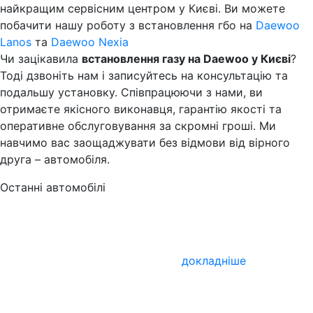
найкращим сервісним центром у Києві. Ви можете
побачити нашу роботу з встановлення гбо на
Daewoo
Lanos
та
Daewoo Nexia
Чи зацікавила
встановлення газу на Daewoo у Києві
?
Тоді дзвоніть нам і записуйтесь на консультацію та
подальшу установку. Співпрацюючи з нами, ви
отримаєте якісного виконавця, гарантію якості та
оперативне обслуговування за скромні гроші. Ми
навчимо вас заощаджувати без відмови від вірного
друга – автомобіля.
Останні автомобілі
докладніше