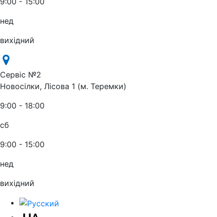
9:00 - 15:00
нед
вихідний
Сервіс №2
Новосілки, Лісова 1 (м. Теремки)
9:00 - 18:00
сб
9:00 - 15:00
нед
вихідний