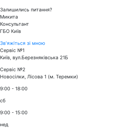
Залишились питання?
Микита
Консультант
ГБО Київ
Зв'яжіться зі мною
Сервіс №1
Київ, вул.Березняківська 21Б
Сервіс №2
Новосілки, Лісова 1 (м. Теремки)
9:00 - 18:00
сб
9:00 - 15:00
нед