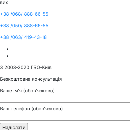
вих
+38 /068/
888-66-55
+38 /050/
888-66-55
+38 /063/
419-43-18
З 2003-2020 ГБО-Київ
Безкоштовна консультація
Ваше ім'я (обов'язково)
Ваш телефон (обов'язково)