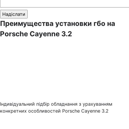
Преимущества установки гбо на
Porsche Cayenne 3.2
Індивідуальний підбір обладнання з урахуванням
конкретних особливостей Porsche Cayenne 3.2