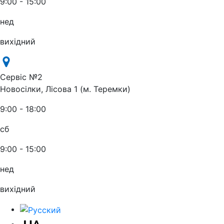
9:00 - 15:00
нед
вихідний
Сервіс №2
Новосілки, Лісова 1 (м. Теремки)
9:00 - 18:00
сб
9:00 - 15:00
нед
вихідний