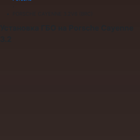
›
PORSCHE CAYENNE 3.2V6 (BRC)
Установка ГБО на Porsche Cayenne
3.2