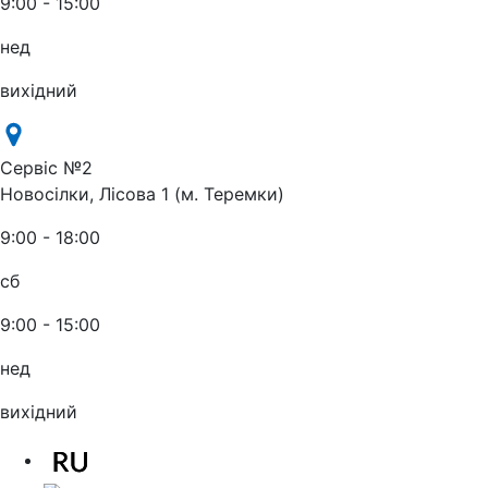
9:00 - 15:00
нед
вихідний
Сервіс №2
Новосілки, Лісова 1 (м. Теремки)
9:00 - 18:00
сб
9:00 - 15:00
нед
вихідний