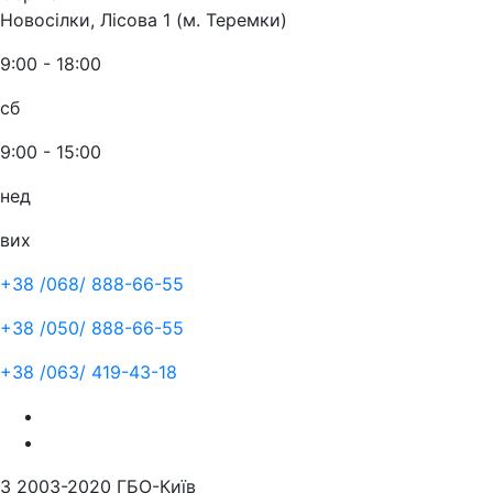
Новосілки, Лісова 1 (м. Теремки)
9:00 - 18:00
сб
9:00 - 15:00
нед
вих
+38 /068/
888-66-55
+38 /050/
888-66-55
+38 /063/
419-43-18
З 2003-2020 ГБО-Київ