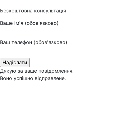
Безкоштовна консультація
Ваше ім'я (обов'язково)
Ваш телефон (обов'язково)
Дякую за ваше повідомлення.
Воно успішно відправлене.