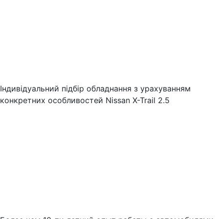
Індивідуальний підбір обладнання з урахуванням
конкретних особливостей Nissan X-Trail 2.5