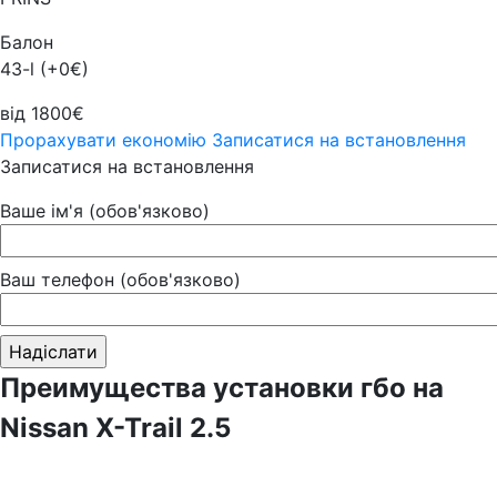
Балон
43-l (+0€)
від 1800€
Прорахувати економію
Записатися на встановлення
Записатися на встановлення
Ваше ім'я (обов'язково)
Ваш телефон (обов'язково)
Преимущества установки гбо на
Nissan X-Trail 2.5