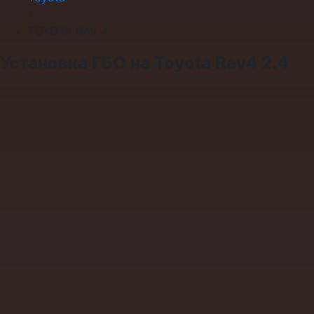
›
TOYOTA RAV 4
Установка ГБО на Toyota Rav4 2.4