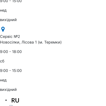
9:00 - 15:00
нед
вихідний
Сервіс №2
Новосілки, Лісова 1 (м. Теремки)
9:00 - 18:00
сб
9:00 - 15:00
нед
вихідний