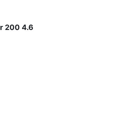
r 200 4.6