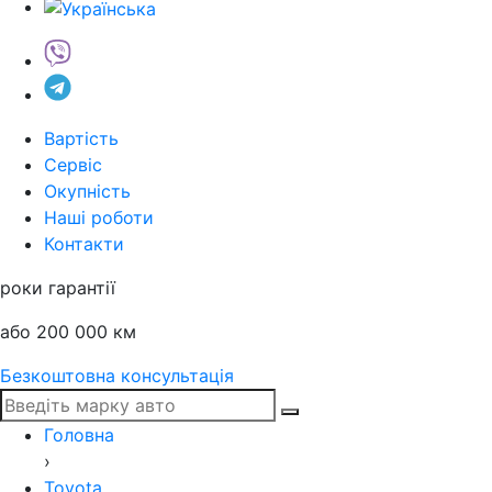
Вартість
Сервіс
Окупність
Наші роботи
Контакти
роки гарантії
або 200 000 км
Безкоштовна консультація
Головна
›
Toyota