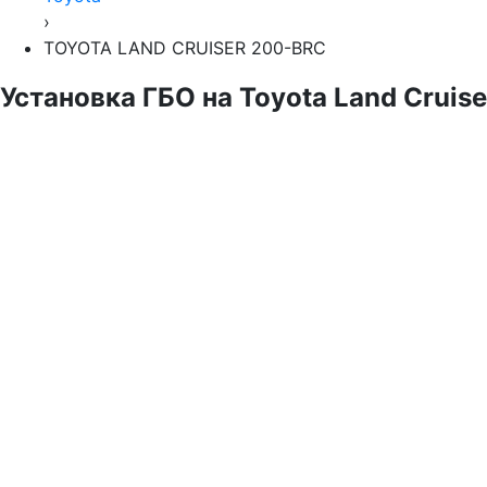
›
TOYOTA LAND CRUISER 200-BRC
Установка ГБО на Toyota Land Cruise