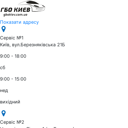
Показати адресу
Сервіс №1
Київ, вул.Березняківська 21Б
9:00 - 18:00
сб
9:00 - 15:00
нед
вихідний
Сервіс №2