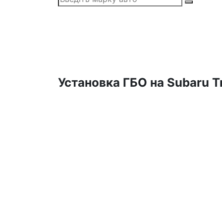
Установка ГБО на Subaru Tr