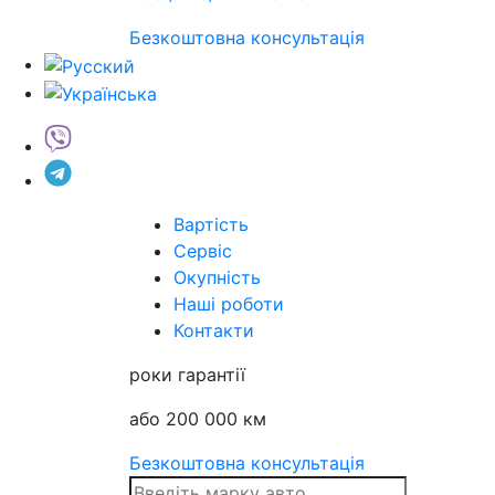
Безкоштовна консультація
Вартість
Сервіс
Окупність
Наші роботи
Контакти
роки гарантії
або 200 000 км
Безкоштовна консультація