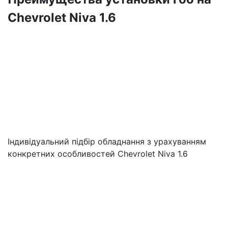
Chevrolet Niva 1.6
Індивідуальний підбір обладнання з урахуванням
конкретних особливостей Chevrolet Niva 1.6