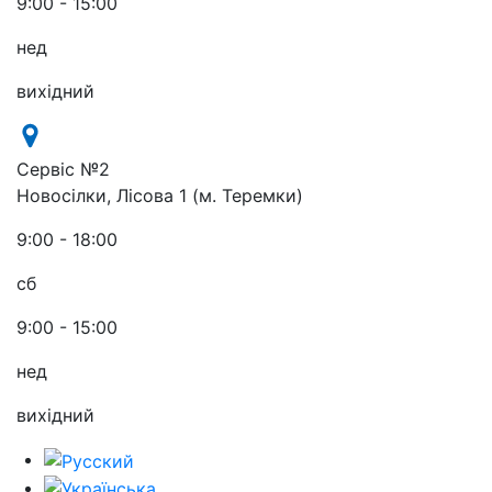
9:00 - 15:00
нед
вихідний
Сервіс №2
Новосілки, Лісова 1 (м. Теремки)
9:00 - 18:00
сб
9:00 - 15:00
нед
вихідний