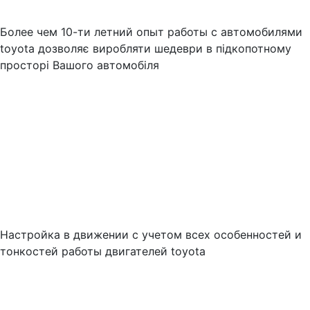
Более чем 10-ти летний опыт работы с автомобилями
toyota дозволяє виробляти шедеври в підкопотному
просторі Вашого автомобіля
Настройка в движении с учетом всех особенностей и
тонкостей работы двигателей toyota