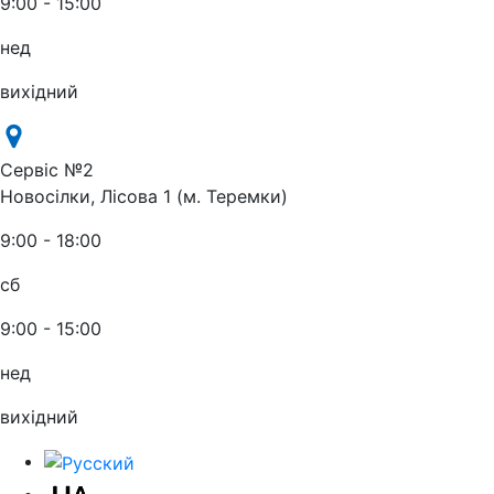
9:00 - 15:00
нед
вихідний
Сервіс №2
Новосілки, Лісова 1 (м. Теремки)
9:00 - 18:00
сб
9:00 - 15:00
нед
вихідний