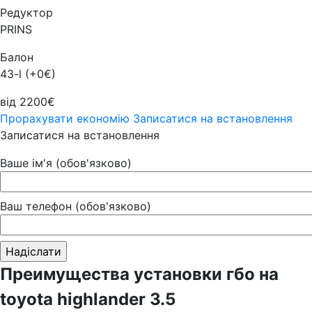
Редуктор
PRINS
Балон
43-l (+0€)
від 2200€
Прорахувати економію
Записатися на встановлення
Записатися на встановлення
Ваше ім'я (обов'язково)
Ваш телефон (обов'язково)
Преимущества установки гбо на
toyota highlander 3.5