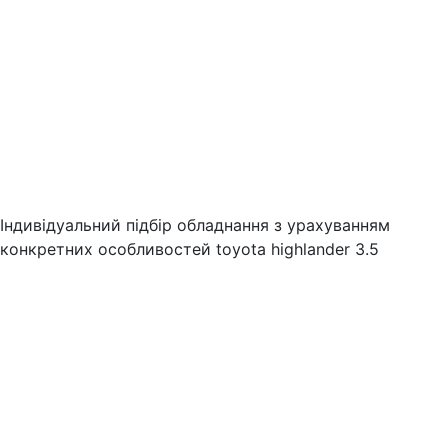
Індивідуальний підбір обладнання з урахуванням
конкретних особливостей toyota highlander 3.5