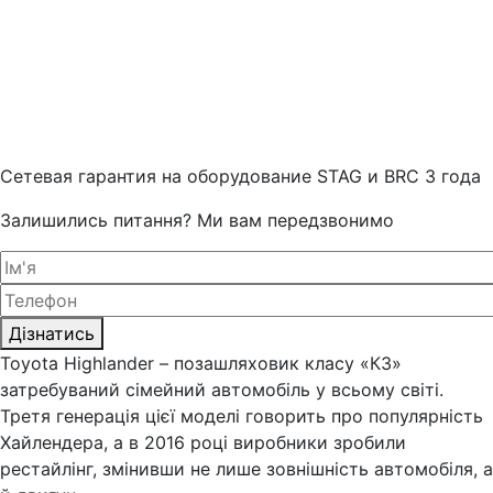
Cетевая гарантия на оборудование STAG и BRC 3 года
Залишились питання? Ми вам передзвонимо
Дізнатись
Toyota Highlander – позашляховик класу «К3»
затребуваний сімейний автомобіль у всьому світі.
Третя генерація цієї моделі говорить про популярність
Хайлендера, а в 2016 році виробники зробили
рестайлінг, змінивши не лише зовнішність автомобіля, а