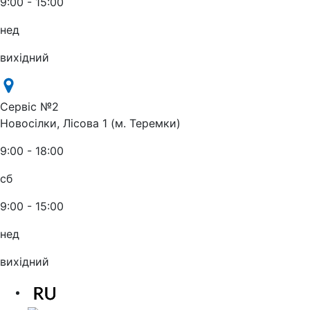
9:00 - 15:00
нед
вихідний
Сервіс №2
Новосілки, Лісова 1 (м. Теремки)
9:00 - 18:00
сб
9:00 - 15:00
нед
вихідний