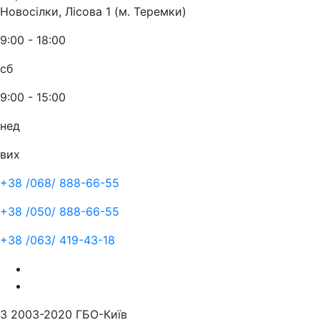
Новосілки, Лісова 1 (м. Теремки)
9:00 - 18:00
сб
9:00 - 15:00
нед
вих
+38 /068/
888-66-55
+38 /050/
888-66-55
+38 /063/
419-43-18
З 2003-2020 ГБО-Київ