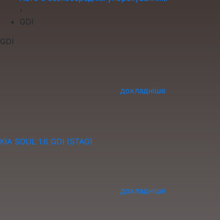
›
GDI
GDI
докладніше
KIA SOUL 1.6 GDI (STAG)
докладніше