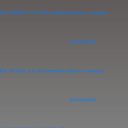
KIA SORENTO 2.4 GDI (прямой впрыск топлива)
докладніше
KIA OPTIMA 2.4 GDI (прямой впрыск топлива)
докладніше