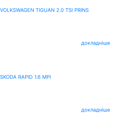
VOLKSWAGEN TIGUAN 2.0 TSI PRINS
докладніше
SKODA RAPID 1.6 MPI
докладніше