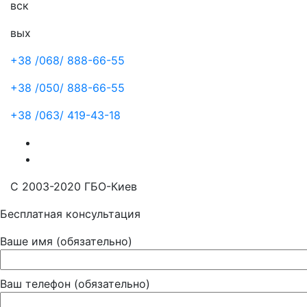
вск
вых
+38 /068/
888-66-55
+38 /050/
888-66-55
+38 /063/
419-43-18
С 2003-2020 ГБО-Киев
Бесплатная консультация
Ваше имя (обязательно)
Ваш телефон (обязательно)