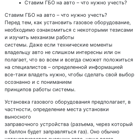
Ставим ГБО на авто – что нужно учесть?
Ставим ГБО на авто – что нужно учесть?
Перед тем, как установить газовое оборудование,
необходимо ознакомиться с некоторыми тезисами
и изучить механизм работы
системы. Даже если технические моменты
владельцу авто не слишком интересны или он
полагает, что во всем и всегда сможет положиться
на специалистов – определенной информацией
все-таки владеть нужно, чтобы сделать свой выбор
осознанно и с пониманием
принципов работы системы.
Установка газового оборудования предполагает, в
частности, определение места установки
выносного
заправочного устройства (разъема, через который
в баллон будет заправляться газ). Оно обычно
устанавливается снаружи авто, чаще всего