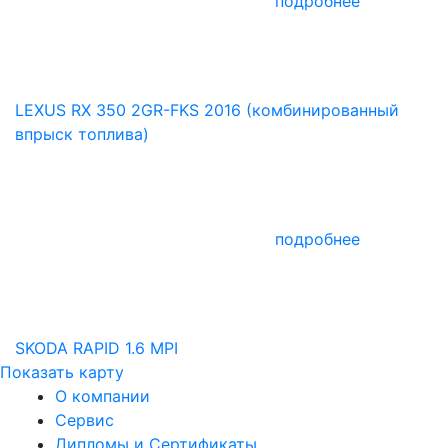
подробнее
LEXUS RX 350 2GR-FKS 2016 (комбинированный
впрыск топлива)
подробнее
SKODA RAPID 1.6 MPI
Показать карту
О компании
Сервис
Дипломы и Сертификаты