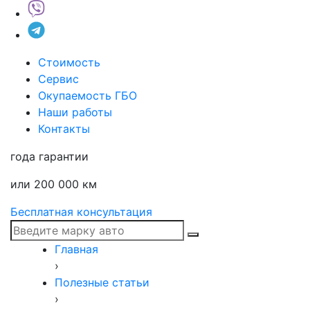
Стоимость
Сервис
Окупаемость ГБО
Наши работы
Контакты
года гарантии
или 200 000 км
Бесплатная консультация
Главная
›
Полезные статьи
›