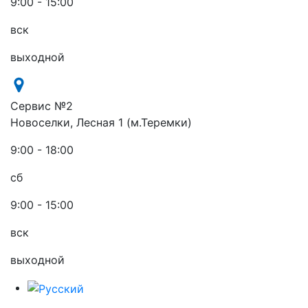
9:00 - 15:00
вск
выходной
Сервис №2
Новоселки, Лесная 1 (м.Теремки)
9:00 - 18:00
сб
9:00 - 15:00
вск
выходной