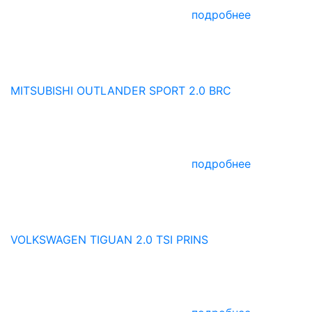
подробнее
MITSUBISHI OUTLANDER SPORT 2.0 BRC
подробнее
VOLKSWAGEN TIGUAN 2.0 TSI PRINS