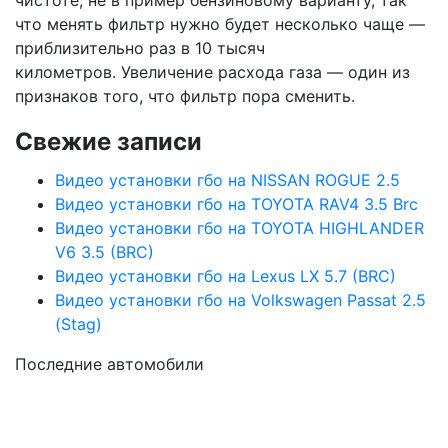
что менять фильтр нужно будет несколько чаще —
приблизительно раз в 10 тысяч
километров. Увеличение расхода газа — один из
признаков того, что фильтр пора сменить.
Свежие записи
Видео установки гбо на NISSAN ROGUE 2.5
Видео установки гбо на TOYOTA RAV4 3.5 Brc
Видео установки гбо на TOYOTA HIGHLANDER
V6 3.5 (BRC)
Видео установки гбо на Lexus LX 5.7 (BRC)
Видео установки гбо на Volkswagen Passat 2.5
(Stag)
Последние автомобили