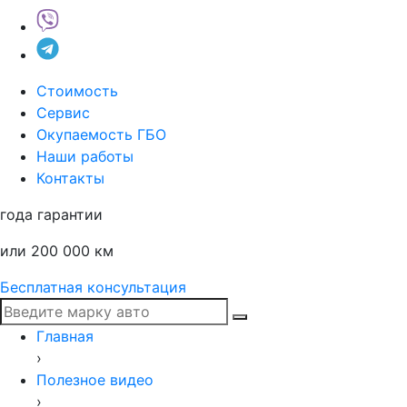
Стоимость
Сервис
Окупаемость ГБО
Наши работы
Контакты
года гарантии
или 200 000 км
Бесплатная консультация
Главная
›
Полезное видео
›