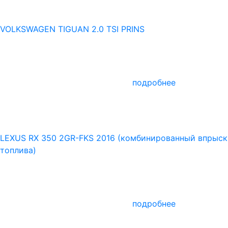
VOLKSWAGEN TIGUAN 2.0 TSI PRINS
подробнее
LEXUS RX 350 2GR-FKS 2016 (комбинированный впрыск
топлива)
подробнее