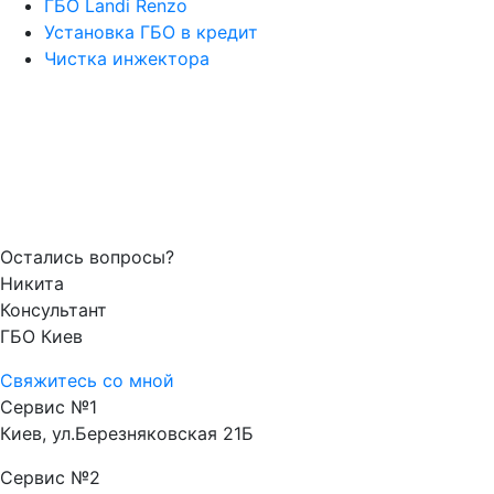
ГБО Landi Renzo
Установка ГБО в кредит
Чистка инжектора
Остались вопросы?
Никита
Консультант
ГБО Киев
Свяжитесь со мной
Сервис №1
Киев, ул.Березняковская 21Б
Сервис №2