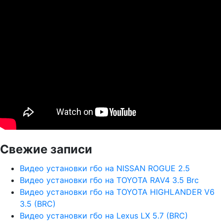
Свежие записи
Видео установки гбо на NISSAN ROGUE 2.5
Видео установки гбо на TOYOTA RAV4 3.5 Brc
Видео установки гбо на TOYOTA HIGHLANDER V6
3.5 (BRC)
Видео установки гбо на Lexus LX 5.7 (BRC)