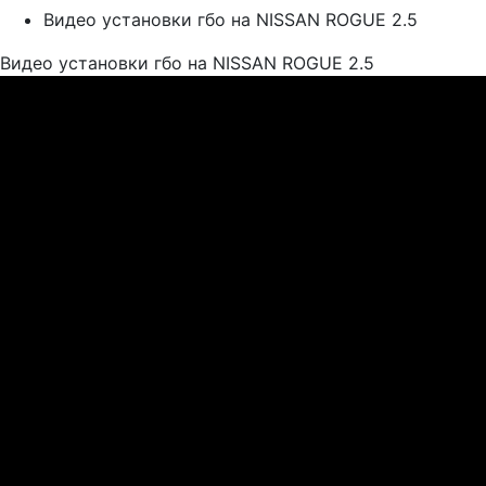
Видео установки гбо на NISSAN ROGUE 2.5
Видео установки гбо на NISSAN ROGUE 2.5