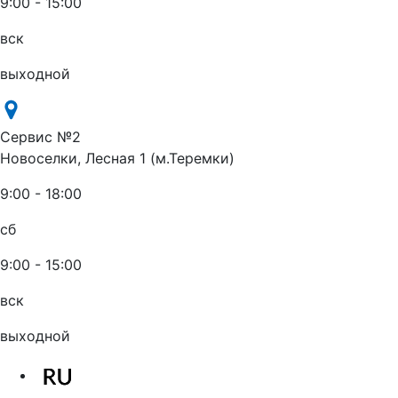
9:00 - 15:00
вск
выходной
Сервис №2
Новоселки, Лесная 1 (м.Теремки)
9:00 - 18:00
сб
9:00 - 15:00
вск
выходной