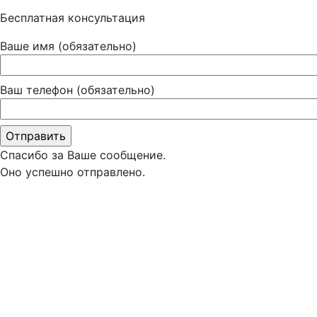
Бесплатная консультация
Ваше имя (обязательно)
Ваш телефон (обязательно)
Спасибо за Ваше сообщение.
Оно успешно отправлено.