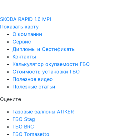
SKODA RAPID 1.6 MPI
Показать карту
О компании
Сервис
Дипломы и Сертификаты
Контакты
Калькулятор окупаемости ГБО
Стоимость установки ГБО
Полезное видео
Полезные статьи
Оцените
Газовые баллоны ATIKER
ГБО Stag
ГБО BRC
ГБО Tomasetto