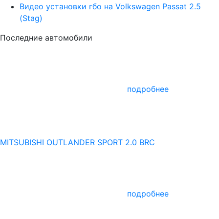
Видео установки гбо на Volkswagen Passat 2.5
(Stag)
Последние автомобили
подробнее
MITSUBISHI OUTLANDER SPORT 2.0 BRC
подробнее