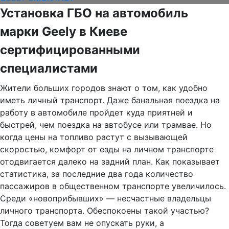
Установка ГБО на автомобиль
марки Geely в Киеве
сертифицированными
специалистами
Жители больших городов знают о том, как удобно
иметь личный транспорт. Даже банальная поездка на
работу в автомобиле пройдет куда приятней и
быстрей, чем поездка на автобусе или трамвае. Но
когда цены на топливо растут с вызывающей
скоростью, комфорт от езды на личном транспорте
отодвигается далеко на задний план. Как показывает
статистика, за последние два года количество
пассажиров в общественном транспорте увеличилось.
Среди «новоприбывших» — несчастные владельцы
личного транспорта. Обеспокоены такой участью?
Тогда советуем вам не опускать руки, а