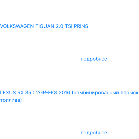
VOLKSWAGEN TIGUAN 2.0 TSI PRINS
подробнее
LEXUS RX 350 2GR-FKS 2016 (комбинированный впрыск
топлива)
подробнее