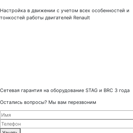
Настройка в движении с учетом всех особенностей и
тонкостей работы двигателей Renault
Cетевая гарантия на оборудование STAG и BRC 3 года
Остались вопросы? Мы вам перезвоним
Узнать