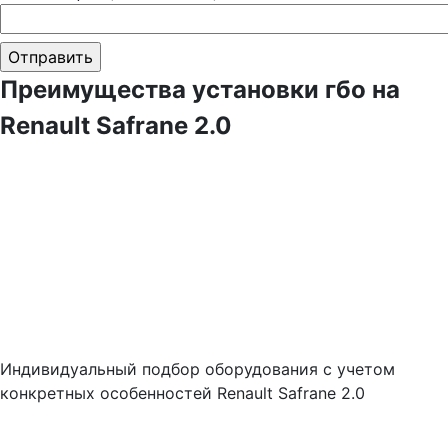
Преимущества установки гбо на
Renault Safrane 2.0
Индивидуальный подбор оборудования с учетом
конкретных особенностей Renault Safrane 2.0