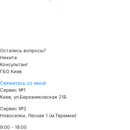
Остались вопросы?
Никита
Консультант
ГБО Киев
Свяжитесь со мной
Сервис №1
Киев, ул.Березняковская 21Б
Сервис №2
Новоселки, Лесная 1 (м.Теремки)
9:00 - 18:00