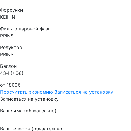
Форсунки
KEIHIN
Фильтр паровой фазы
PRINS
Редуктор
PRINS
Баллон
43-l (+0€)
от 1800€
Просчитать экономию
Записаться на установку
Записаться на установку
Ваше имя (обязательно)
Ваш телефон (обязательно)