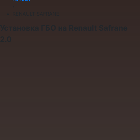
›
RENAULT SAFRANE
Установка ГБО на Renault Safrane
2.0