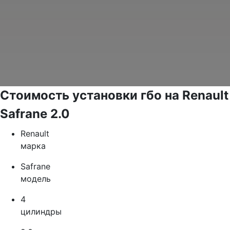
Стоимость установки гбо на Renault
Safrane 2.0
Renault
марка
Safrane
модель
4
цилиндры