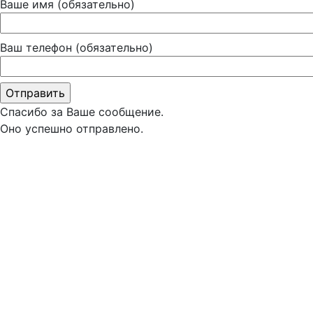
Ваше имя (обязательно)
Ваш телефон (обязательно)
Спасибо за Ваше сообщение.
Оно успешно отправлено.