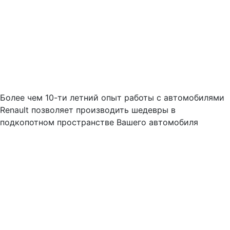
Более чем 10-ти летний опыт работы с автомобилями
Renault позволяет производить шедевры в
подкопотном пространстве Вашего автомобиля