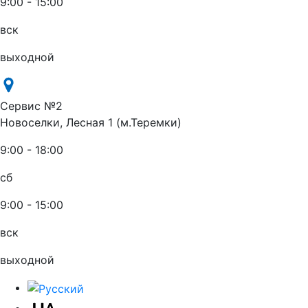
9:00 - 15:00
вск
выходной
Сервис №2
Новоселки, Лесная 1 (м.Теремки)
9:00 - 18:00
сб
9:00 - 15:00
вск
выходной