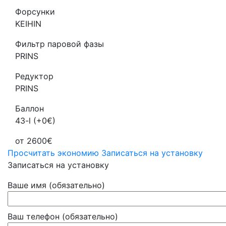
Форсунки
KEIHIN
Фильтр паровой фазы
PRINS
Редуктор
PRINS
Баллон
43-l (+0€)
от 2600€
Просчитать экономию
Записаться на установку
Записаться на установку
Ваше имя (обязательно)
Ваш телефон (обязательно)