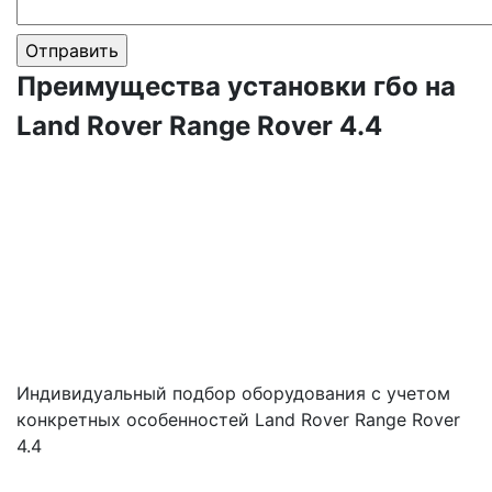
Преимущества установки гбо на
Land Rover Range Rover 4.4
Индивидуальный подбор оборудования с учетом
конкретных особенностей Land Rover Range Rover
4.4