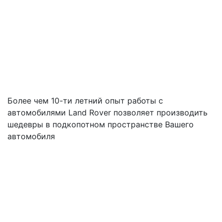
Более чем 10-ти летний опыт работы с
автомобилями Land Rover позволяет производить
шедевры в подкопотном пространстве Вашего
автомобиля