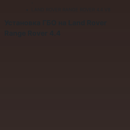
›
LAND ROVER RANGE ROVER 4.4 V8
Установка ГБО на Land Rover
Range Rover 4.4