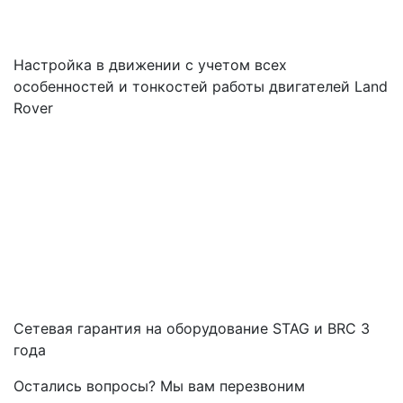
Настройка в движении с учетом всех
особенностей и тонкостей работы двигателей Land
Rover
Cетевая гарантия на оборудование STAG и BRC 3
года
Остались вопросы? Мы вам перезвоним