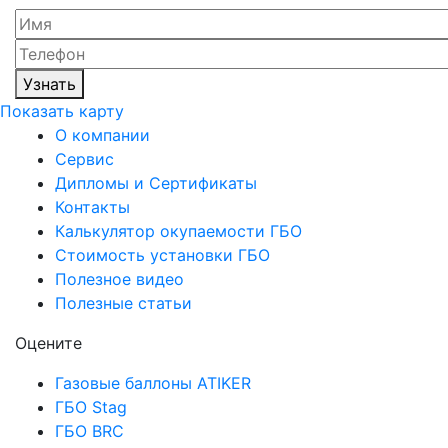
Узнать
Показать карту
О компании
Сервис
Дипломы и Сертификаты
Контакты
Калькулятор окупаемости ГБО
Стоимость установки ГБО
Полезное видео
Полезные статьи
Оцените
Газовые баллоны ATIKER
ГБО Stag
ГБО BRC