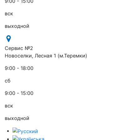
9:00 - 15:00
вск
выходной
Сервис №2
Новоселки, Лесная 1 (м.Теремки)
9:00 - 18:00
сб
9:00 - 15:00
вск
выходной