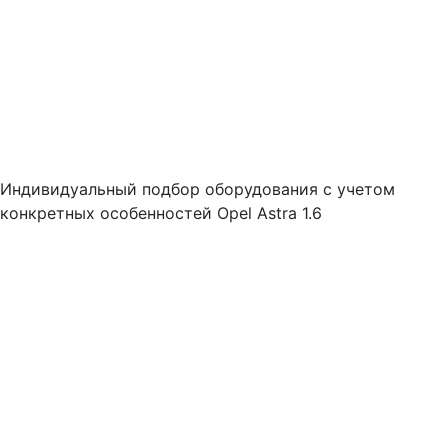
Индивидуальный подбор оборудования с учетом
конкретных особенностей Opel Astra 1.6