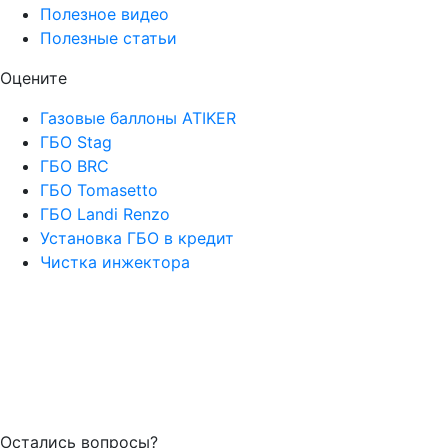
Полезное видео
Полезные статьи
Оцените
Газовые баллоны ATIKER
ГБО Stag
ГБО BRC
ГБО Tomasetto
ГБО Landi Renzo
Установка ГБО в кредит
Чистка инжектора
Остались вопросы?