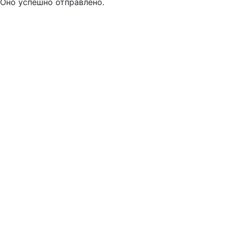
Оно успешно отправлено.