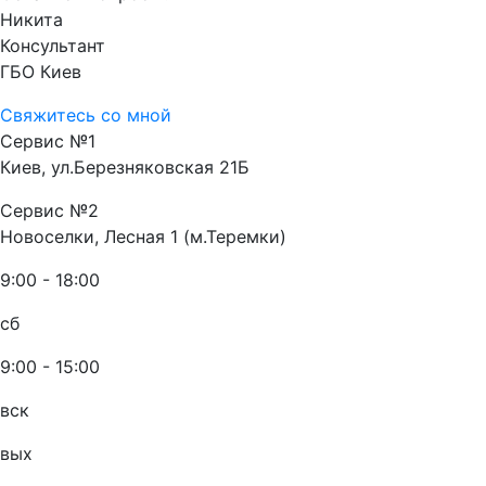
Никита
Консультант
ГБО Киев
Свяжитесь со мной
Сервис №1
Киев, ул.Березняковская 21Б
Сервис №2
Новоселки, Лесная 1 (м.Теремки)
9:00 - 18:00
сб
9:00 - 15:00
вск
вых