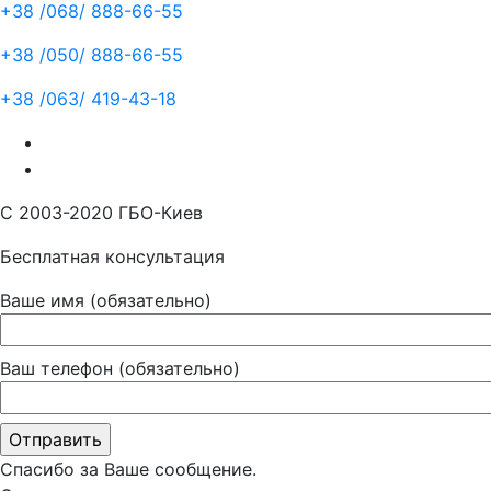
+38 /068/
888-66-55
+38 /050/
888-66-55
+38 /063/
419-43-18
С 2003-2020 ГБО-Киев
Бесплатная консультация
Ваше имя (обязательно)
Ваш телефон (обязательно)
Спасибо за Ваше сообщение.