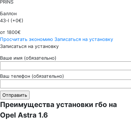
PRINS
Баллон
43-l (+0€)
от 1800€
Просчитать экономию
Записаться на установку
Записаться на установку
Ваше имя (обязательно)
Ваш телефон (обязательно)
Преимущества установки гбо на
Opel Astra 1.6