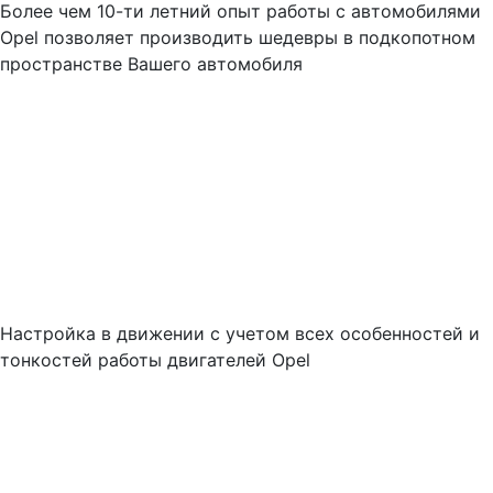
Более чем 10-ти летний опыт работы с автомобилями
Opel позволяет производить шедевры в подкопотном
пространстве Вашего автомобиля
Настройка в движении с учетом всех особенностей и
тонкостей работы двигателей Opel