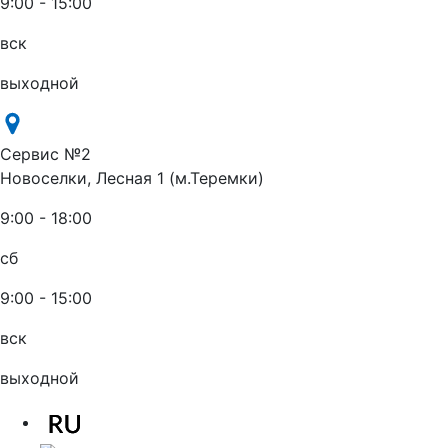
9:00 - 15:00
вск
выходной
Сервис №2
Новоселки, Лесная 1 (м.Теремки)
9:00 - 18:00
сб
9:00 - 15:00
вск
выходной