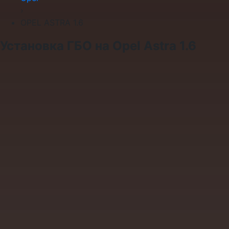
›
OPEL ASTRA 1.6
Установка ГБО на Opel Astra 1.6