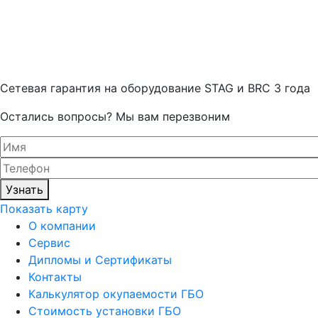
Cетевая гарантия на оборудование STAG и BRC 3 года
Остались вопросы? Мы вам перезвоним
Узнать
Показать карту
О компании
Сервис
Дипломы и Сертификаты
Контакты
Калькулятор окупаемости ГБО
Стоимость установки ГБО