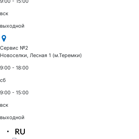
9:00 - 15:00
вск
выходной
Сервис №2
Новоселки, Лесная 1 (м.Теремки)
9:00 - 18:00
сб
9:00 - 15:00
вск
выходной