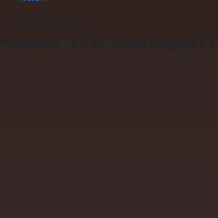
›
NISSAN QASHQAI
Установка ГБО на Nissan Qashqai 1.6