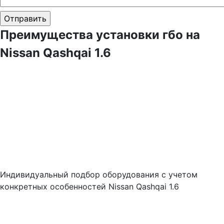
Преимущества установки гбо на
Nissan Qashqai 1.6
Индивидуальный подбор оборудования с учетом
конкретных особенностей Nissan Qashqai 1.6