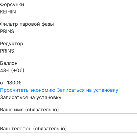
Форсунки
KEIHIN
Фильтр паровой фазы
PRINS
Редуктор
PRINS
Баллон
43-l (+0€)
от 1800€
Просчитать экономию
Записаться на установку
Записаться на установку
Ваше имя (обязательно)
Ваш телефон (обязательно)