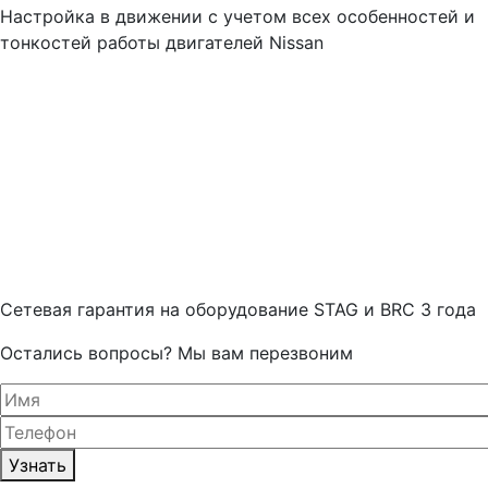
Настройка в движении с учетом всех особенностей и
тонкостей работы двигателей Nissan
Cетевая гарантия на оборудование STAG и BRC 3 года
Остались вопросы? Мы вам перезвоним
Узнать