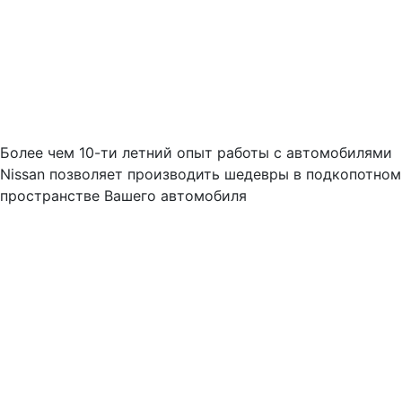
Более чем 10-ти летний опыт работы с автомобилями
Nissan позволяет производить шедевры в подкопотном
пространстве Вашего автомобиля