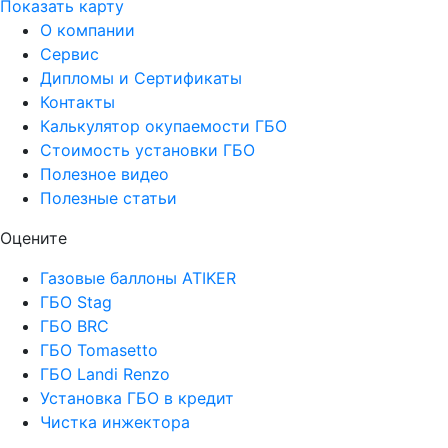
Показать карту
О компании
Сервис
Дипломы и Сертификаты
Контакты
Калькулятор окупаемости ГБО
Стоимость установки ГБО
Полезное видео
Полезные статьи
Оцените
Газовые баллоны ATIKER
ГБО Stag
ГБО BRC
ГБО Tomasetto
ГБО Landi Renzo
Установка ГБО в кредит
Чистка инжектора