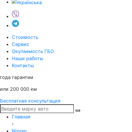
Стоимость
Сервис
Окупаемость ГБО
Наши работы
Контакты
года гарантии
или 200 000 км
Бесплатная консультация
Главная
›
Nissan