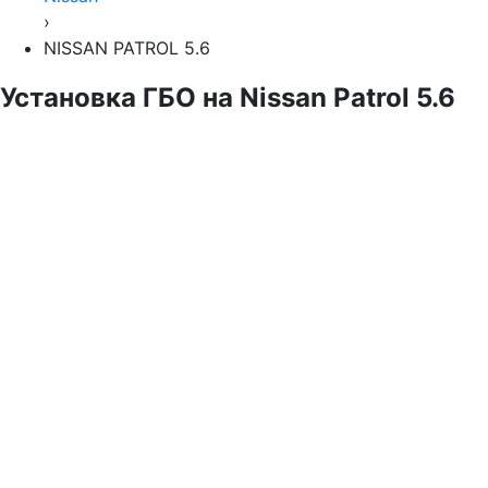
›
NISSAN PATROL 5.6
Установка ГБО на Nissan Patrol 5.6