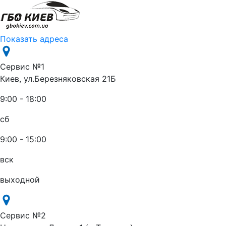
Показать адреса
Сервис №1
Киев, ул.Березняковская 21Б
9:00 - 18:00
сб
9:00 - 15:00
вск
выходной
Сервис №2