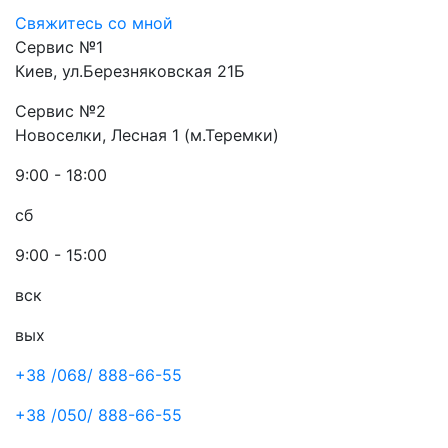
Свяжитесь со мной
Сервис №1
Киев, ул.Березняковская 21Б
Сервис №2
Новоселки, Лесная 1 (м.Теремки)
9:00 - 18:00
сб
9:00 - 15:00
вск
вых
+38 /068/
888-66-55
+38 /050/
888-66-55