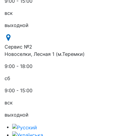
9:00 - 15:00
вск
выходной
Сервис №2
Новоселки, Лесная 1 (м.Теремки)
9:00 - 18:00
сб
9:00 - 15:00
вск
выходной