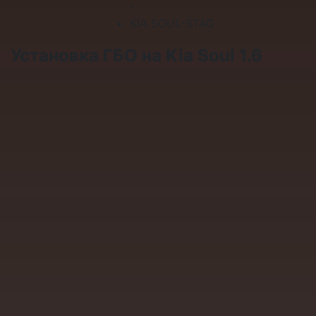
›
KIA SOUL-STAG
Установка ГБО на Kia Soul 1.6