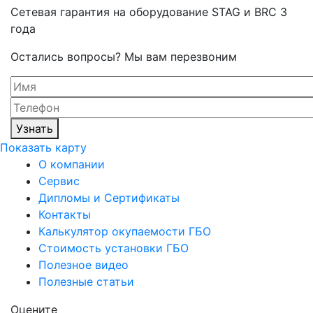
Cетевая гарантия на оборудование STAG и BRC 3
года
Остались вопросы? Мы вам перезвоним
Узнать
Показать карту
О компании
Сервис
Дипломы и Сертификаты
Контакты
Калькулятор окупаемости ГБО
Стоимость установки ГБО
Полезное видео
Полезные статьи
Оцените