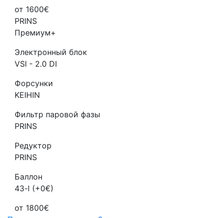
от 1600€
PRINS
Премиум+
Электронный блок
VSI - 2.0 DI
Форсунки
KEIHIN
Фильтр паровой фазы
PRINS
Редуктор
PRINS
Баллон
43-l (+0€)
от 1800€