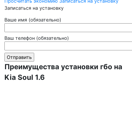
Просчитать экономию
Записаться на установку
Записаться на установку
Ваше имя (обязательно)
Ваш телефон (обязательно)
Преимущества установки гбо на
Kia Soul 1.6