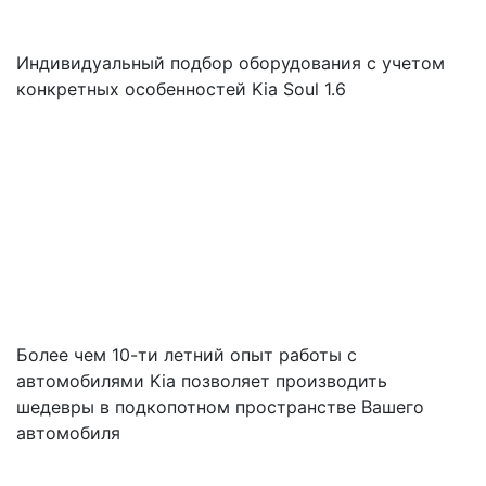
Индивидуальный подбор оборудования с учетом
конкретных особенностей Kia Soul 1.6
Более чем 10-ти летний опыт работы с
автомобилями Kia позволяет производить
шедевры в подкопотном пространстве Вашего
автомобиля