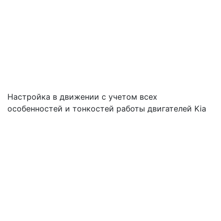
Настройка в движении с учетом всех
особенностей и тонкостей работы двигателей Kia