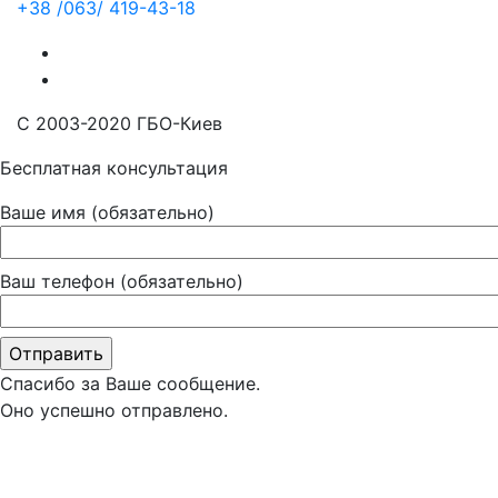
+38 /063/
419-43-18
С 2003-2020 ГБО-Киев
Бесплатная консультация
Ваше имя (обязательно)
Ваш телефон (обязательно)
Спасибо за Ваше сообщение.
Оно успешно отправлено.