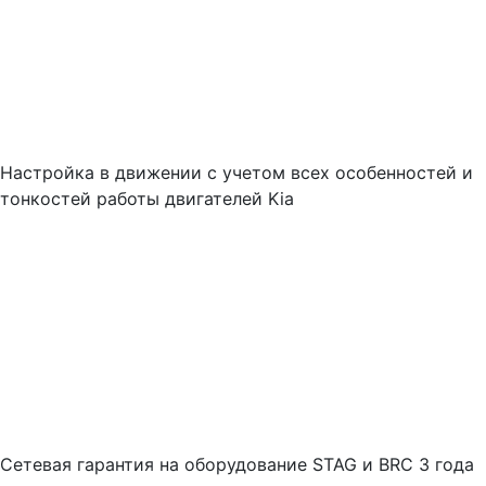
Настройка в движении с учетом всех особенностей и
тонкостей работы двигателей Kia
Cетевая гарантия на оборудование STAG и BRC 3 года