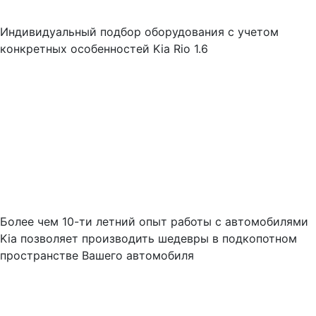
Индивидуальный подбор оборудования с учетом
конкретных особенностей Kia Rio 1.6
Более чем 10-ти летний опыт работы с автомобилями
Kia позволяет производить шедевры в подкопотном
пространстве Вашего автомобиля