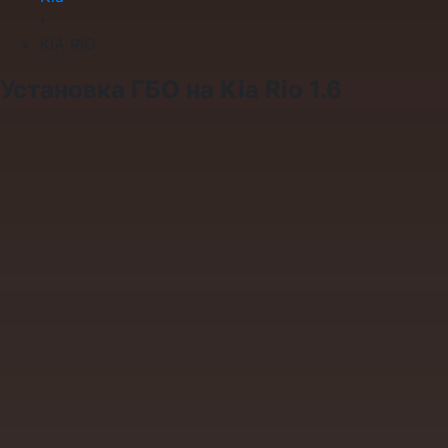
›
KIA RIO
Установка ГБО на Kia Rio 1.6