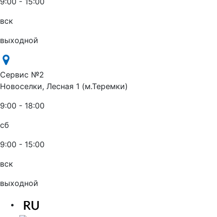
9:00 - 15:00
вск
выходной
Сервис №2
Новоселки, Лесная 1 (м.Теремки)
9:00 - 18:00
сб
9:00 - 15:00
вск
выходной