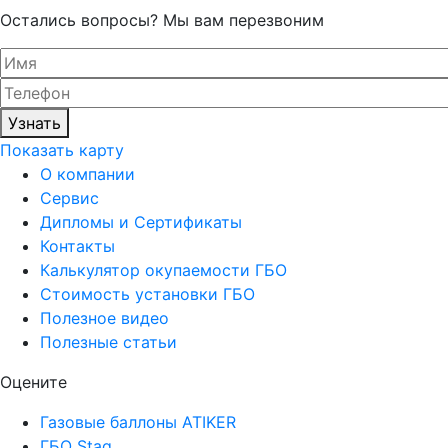
Остались вопросы? Мы вам перезвоним
Узнать
Показать карту
О компании
Сервис
Дипломы и Сертификаты
Контакты
Калькулятор окупаемости ГБО
Стоимость установки ГБО
Полезное видео
Полезные статьи
Оцените
Газовые баллоны ATIKER
ГБО Stag