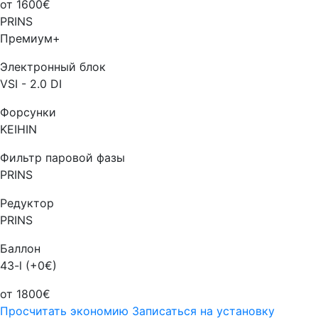
от 1600€
PRINS
Премиум+
Электронный блок
VSI - 2.0 DI
Форсунки
KEIHIN
Фильтр паровой фазы
PRINS
Редуктор
PRINS
Баллон
43-l (+0€)
от 1800€
Просчитать экономию
Записаться на установку