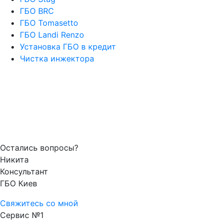
ГБО BRC
ГБО Tomasetto
ГБО Landi Renzo
Установка ГБО в кредит
Чистка инжектора
Остались вопросы?
Никита
Консультант
ГБО Киев
Свяжитесь со мной
Сервис №1