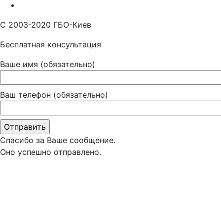
С 2003-2020 ГБО-Киев
Бесплатная консультация
Ваше имя (обязательно)
Ваш телефон (обязательно)
Спасибо за Ваше сообщение.
Оно успешно отправлено.