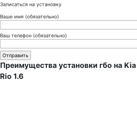
Записаться на установку
Ваше имя (обязательно)
Ваш телефон (обязательно)
Преимущества установки гбо на Kia
Rio 1.6