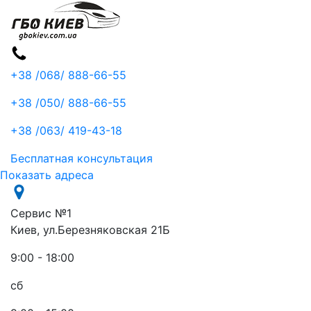
+38 /068/
888-66-55
+38 /050/
888-66-55
+38 /063/
419-43-18
Бесплатная консультация
Показать адреса
Сервис №1
Киев, ул.Березняковская 21Б
9:00 - 18:00
сб