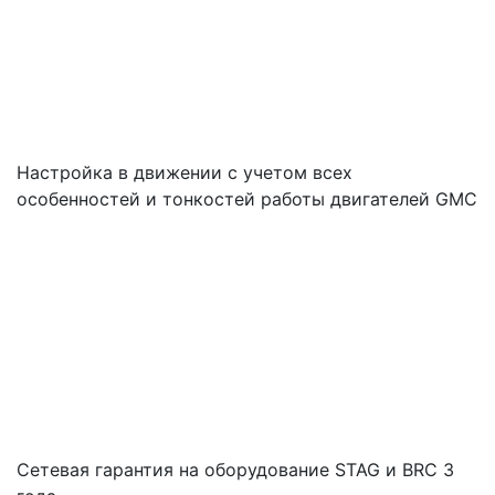
Настройка в движении с учетом всех
особенностей и тонкостей работы двигателей GMC
Cетевая гарантия на оборудование STAG и BRC 3