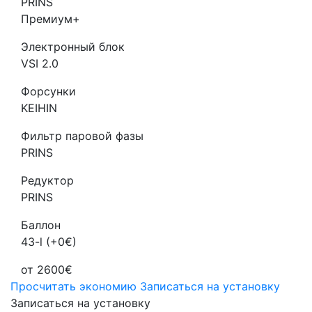
PRINS
Премиум+
Электронный блок
VSI 2.0
Форсунки
KEIHIN
Фильтр паровой фазы
PRINS
Редуктор
PRINS
Баллон
43-l (+0€)
от 2600€
Просчитать экономию
Записаться на установку
Записаться на установку