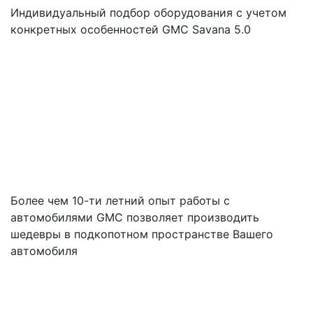
Индивидуальный подбор оборудования с учетом
конкретных особенностей GMC Savana 5.0
Более чем 10-ти летний опыт работы с
автомобилями GMC позволяет производить
шедевры в подкопотном пространстве Вашего
автомобиля