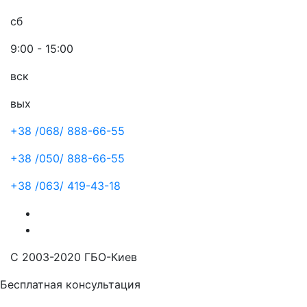
сб
9:00 - 15:00
вск
вых
+38 /068/
888-66-55
+38 /050/
888-66-55
+38 /063/
419-43-18
С 2003-2020 ГБО-Киев
Бесплатная консультация