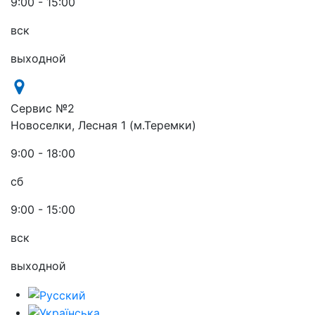
9:00 - 15:00
вск
выходной
Сервис №2
Новоселки, Лесная 1 (м.Теремки)
9:00 - 18:00
сб
9:00 - 15:00
вск
выходной