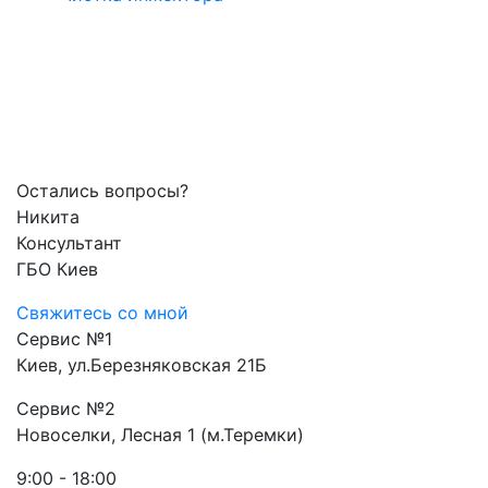
Остались вопросы?
Никита
Консультант
ГБО Киев
Свяжитесь со мной
Сервис №1
Киев, ул.Березняковская 21Б
Сервис №2
Новоселки, Лесная 1 (м.Теремки)
9:00 - 18:00