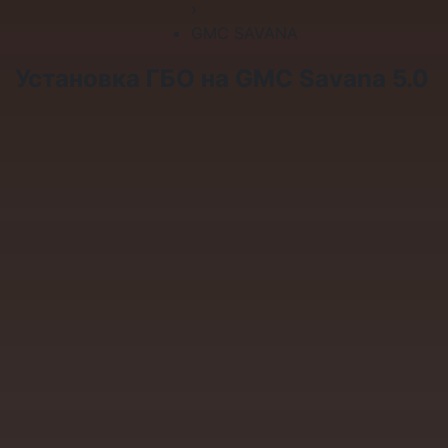
›
GMC SAVANA
Установка ГБО на GMC Savana 5.0