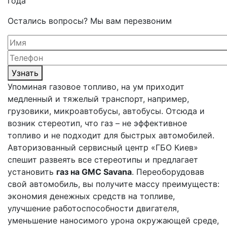
года
Остались вопросы? Мы вам перезвоним
Узнать
Упоминая газовое топливо, на ум приходит
медленный и тяжелый транспорт, например,
грузовики, микроавтобусы, автобусы. Отсюда и
возник стереотип, что газ – не эффективное
топливо и не подходит для быстрых автомобилей.
Авторизованный сервисный центр «ГБО Киев»
спешит развеять все стереотипы и предлагает
установить
газ на GMC Savana
. Переоборудовав
свой автомобиль, вы получите массу преимуществ:
экономия денежных средств на топливе,
улучшение работоспособности двигателя,
уменьшение наносимого урона окружающей среде,