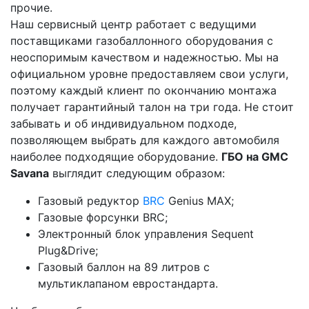
прочие.
Наш сервисный центр работает с ведущими
поставщиками газобаллонного оборудования с
неоспоримым качеством и надежностью. Мы на
официальном уровне предоставляем свои услуги,
поэтому каждый клиент по окончанию монтажа
получает гарантийный талон на три года. Не стоит
забывать и об индивидуальном подходе,
позволяющем выбрать для каждого автомобиля
наиболее подходящие оборудование.
ГБО на GMC
Savana
выглядит следующим образом:
Газовый редуктор
BRC
Genius MAX;
Газовые форсунки BRC;
Электронный блок управления Sequent
Plug&Drive;
Газовый баллон на 89 литров с
мультиклапаном евростандарта.