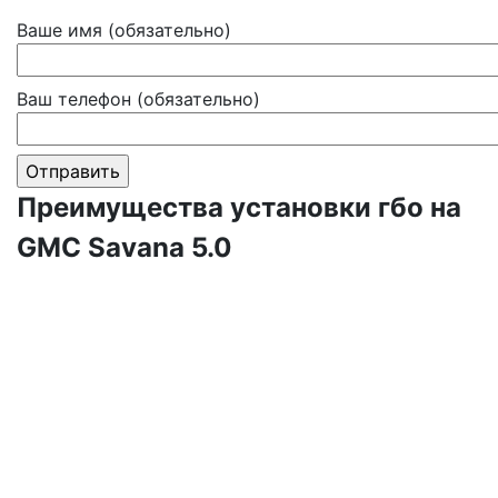
Ваше имя (обязательно)
Ваш телефон (обязательно)
Преимущества установки гбо на
GMC Savana 5.0