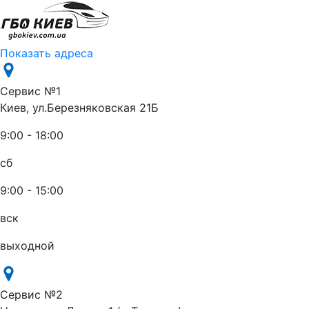
Показать адреса
Сервис №1
Киев, ул.Березняковская 21Б
9:00 - 18:00
сб
9:00 - 15:00
вск
выходной
Сервис №2