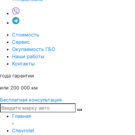
Стоимость
Сервис
Окупаемость ГБО
Наши работы
Контакты
года гарантии
или 200 000 км
Бесплатная консультация
Главная
›
Chevrolet