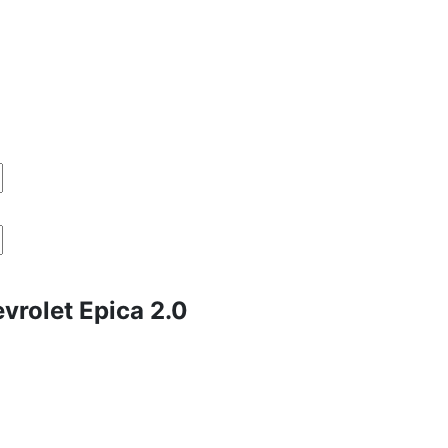
rolet Epica 2.0