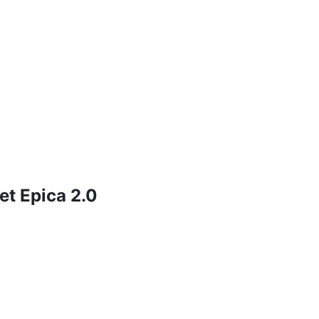
t Epica 2.0