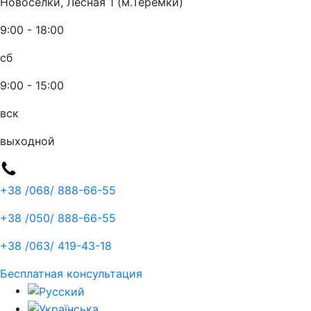
Новоселки, Лесная 1 (м.Теремки)
9:00 - 18:00
сб
9:00 - 15:00
вск
выходной
+38 /068/
888-66-55
+38 /050/
888-66-55
+38 /063/
419-43-18
Бесплатная консультация