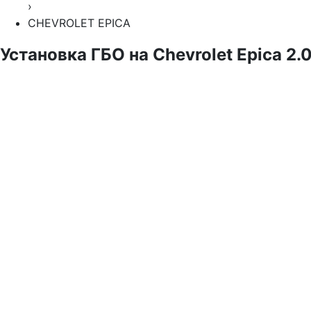
›
CHEVROLET EPICA
Установка ГБО на Chevrolet Epica 2.