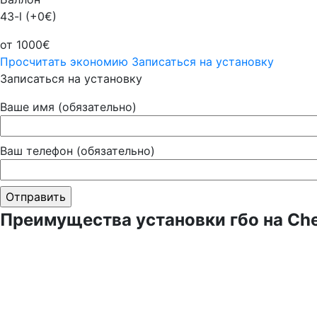
43-l (+0€)
от 1000€
Просчитать экономию
Записаться на установку
Записаться на установку
Ваше имя (обязательно)
Ваш телефон (обязательно)
Преимущества установки гбо на Chev