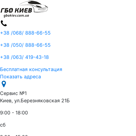
+38 /068/
888-66-55
+38 /050/
888-66-55
+38 /063/
419-43-18
Бесплатная консультация
Показать адреса
Сервис №1
Киев, ул.Березняковская 21Б
9:00 - 18:00
сб