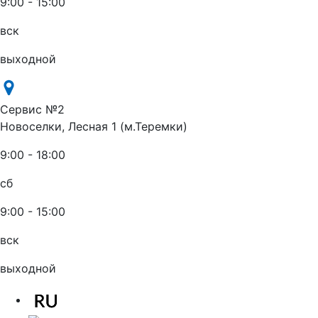
9:00 - 15:00
вск
выходной
Сервис №2
Новоселки, Лесная 1 (м.Теремки)
9:00 - 18:00
сб
9:00 - 15:00
вск
выходной