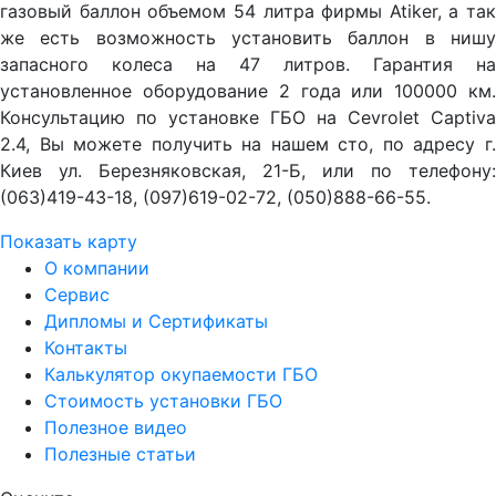
газовый баллон объемом 54 литра фирмы Atiker, а так
же есть возможность установить баллон в нишу
запасного колеса на 47 литров. Гарантия на
установленное оборудование 2 года или 100000 км.
Консультацию по установке ГБО на Cevrolet Captiva
2.4, Вы можете получить на нашем сто, по адресу г.
Киев ул. Березняковская, 21-Б, или по телефону:
(063)419-43-18, (097)619-02-72, (050)888-66-55.
Показать карту
О компании
Сервис
Дипломы и Сертификаты
Контакты
Калькулятор окупаемости ГБО
Стоимость установки ГБО
Полезное видео
Полезные статьи