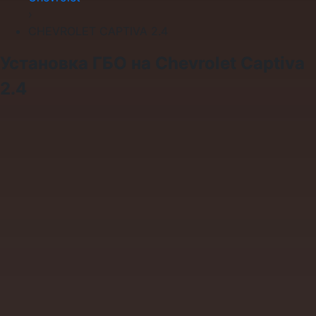
›
CHEVROLET CAPTIVA 2.4
Установка ГБО на Chevrolet Captiva
2.4