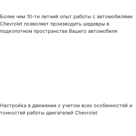
Более чем 10-ти летний опыт работы с автомобилями
Chevrolet позволяет производить шедевры в
подкопотном пространстве Вашего автомобиля
Настройка в движении с учетом всех особенностей и
тонкостей работы двигателей Chevrolet