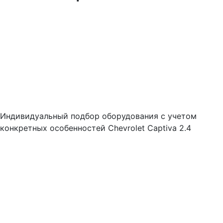
Индивидуальный подбор оборудования с учетом
конкретных особенностей Chevrolet Captiva 2.4