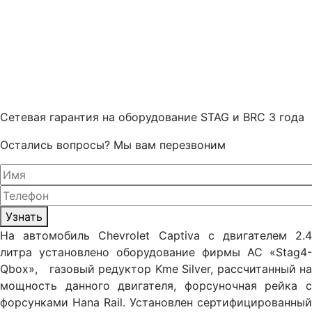
Cетевая гарантия на оборудование STAG и BRC 3 года
Остались вопросы? Мы вам перезвоним
Узнать
На автомобиль Chevrolet Captiva с двигателем 2.4
литра установлено оборудование фирмы AC «Stag4-
Qbox», газовый редуктор Kme Silver, рассчитанный на
мощность данного двигателя, форсуночная рейка с
форсунками Hana Rail. Установлен сертифицированный