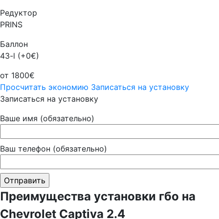
Редуктор
PRINS
Баллон
43-l (+0€)
от 1800€
Просчитать экономию
Записаться на установку
Записаться на установку
Ваше имя (обязательно)
Ваш телефон (обязательно)
Преимущества установки гбо на
Chevrolet Captiva 2.4