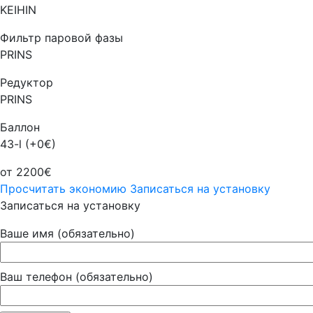
KEIHIN
Фильтр паровой фазы
PRINS
Редуктор
PRINS
Баллон
43-l (+0€)
от 2200€
Просчитать экономию
Записаться на установку
Записаться на установку
Ваше имя (обязательно)
Ваш телефон (обязательно)