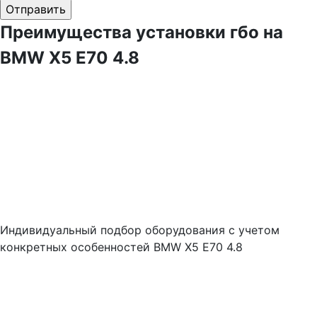
Преимущества установки гбо на
BMW X5 E70 4.8
Индивидуальный подбор оборудования с учетом
конкретных особенностей BMW X5 E70 4.8