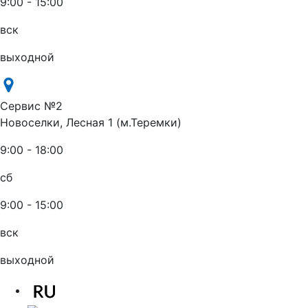
9:00 - 15:00
вск
выходной
Сервис №2
Новоселки, Лесная 1 (м.Теремки)
9:00 - 18:00
сб
9:00 - 15:00
вск
выходной