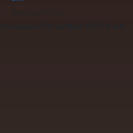
›
BMW X5 4.8 E70 STAG
Установка ГБО на BMW X5 E70 4.8