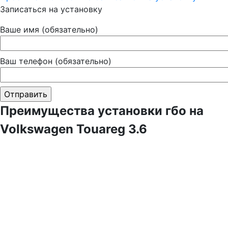
Записаться на установку
Ваше имя (обязательно)
Ваш телефон (обязательно)
Преимущества установки гбо на
Volkswagen Touareg 3.6