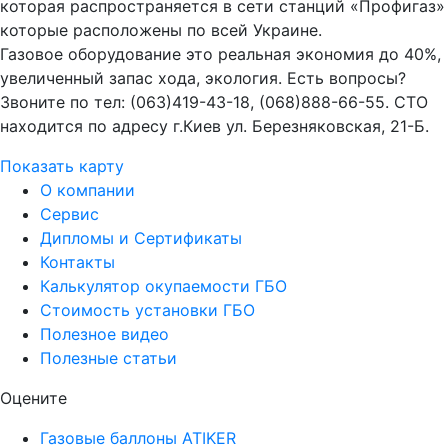
которая распространяется в сети станций «Профигаз»
которые расположены по всей Украине.
Газовое оборудование это реальная экономия до 40%,
увеличенный запас хода, экология. Есть вопросы?
Звоните по тел: (063)419-43-18, (068)888-66-55. СТО
находится по адресу г.Киев ул. Березняковская, 21-Б.
Показать карту
О компании
Сервис
Дипломы и Сертификаты
Контакты
Калькулятор окупаемости ГБО
Стоимость установки ГБО
Полезное видео
Полезные статьи
Оцените
Газовые баллоны ATIKER