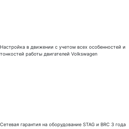
Настройка в движении с учетом всех особенностей и
тонкостей работы двигателей Volkswagen
Cетевая гарантия на оборудование STAG и BRC 3 года