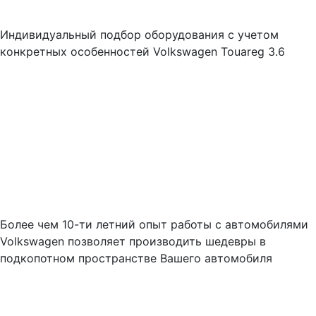
Индивидуальный подбор оборудования с учетом
конкретных особенностей Volkswagen Touareg 3.6
Более чем 10-ти летний опыт работы с автомобилями
Volkswagen позволяет производить шедевры в
подкопотном пространстве Вашего автомобиля