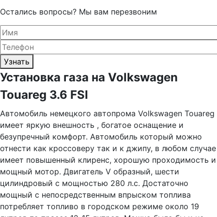
Остались вопросы? Мы вам перезвоним
Узнать
Установка газа на Volkswagen
Touareg 3.6 FSI
Автомобиль немецкого автопрома Volkswagen Touareg
имеет яркую внешность , богатое оснащение и
безупречный комфорт. Автомобиль который можно
отнести как кроссоверу так и к джипу, в любом случае
имеет повышенный клиренс, хорошую проходимость и
мощный мотор. Двигатель V образный, шести
цилиндровый с мощностью 280 л.с. Достаточно
мощный с непосредственным впрыском топлива
потребляет топливо в городском режиме около 19