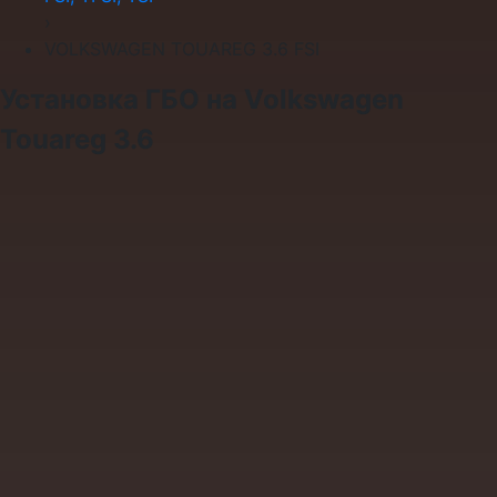
›
VOLKSWAGEN TOUAREG 3.6 FSI
Установка ГБО на Volkswagen
Touareg 3.6