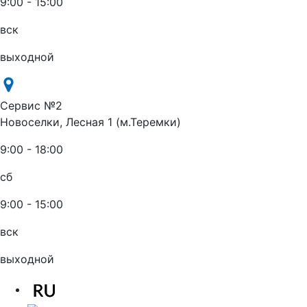
9:00 - 15:00
вск
выходной
Сервис №2
Новоселки, Лесная 1 (м.Теремки)
9:00 - 18:00
сб
9:00 - 15:00
вск
выходной