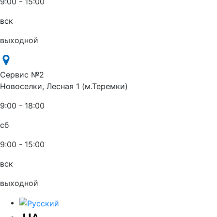
9:00 - 15:00
вск
выходной
Сервис №2
Новоселки, Лесная 1 (м.Теремки)
9:00 - 18:00
сб
9:00 - 15:00
вск
выходной