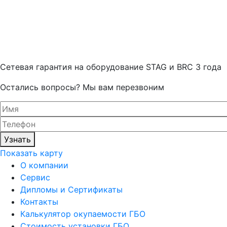
Cетевая гарантия на оборудование STAG и BRC 3 года
Остались вопросы? Мы вам перезвоним
Узнать
Показать карту
О компании
Сервис
Дипломы и Сертификаты
Контакты
Калькулятор окупаемости ГБО
Стоимость установки ГБО