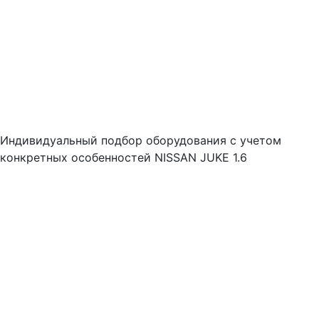
Индивидуальный подбор оборудования с учетом
конкретных особенностей NISSAN JUKE 1.6