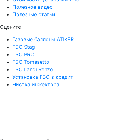
Полезное видео
Полезные статьи
Оцените
Газовые баллоны ATIKER
ГБО Stag
ГБО BRC
ГБО Tomasetto
ГБО Landi Renzo
Установка ГБО в кредит
Чистка инжектора