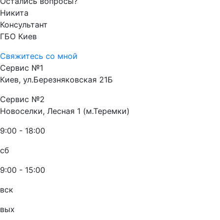
Остались вопросы?
Никита
Консультант
ГБО Киев
Свяжитесь со мной
Сервис №1
Киев, ул.Березняковская 21Б
Сервис №2
Новоселки, Лесная 1 (м.Теремки)
9:00 - 18:00
сб
9:00 - 15:00
вск
вых