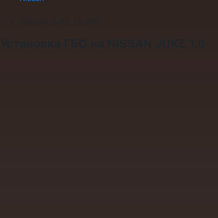
›
NISSAN JUKE 1.6 BRC
Установка ГБО на NISSAN JUKE 1.6