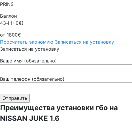
PRINS
Баллон
43-l (+0€)
от 1800€
Просчитать экономию
Записаться на установку
Записаться на установку
Ваше имя (обязательно)
Ваш телефон (обязательно)
Преимущества установки гбо на
NISSAN JUKE 1.6