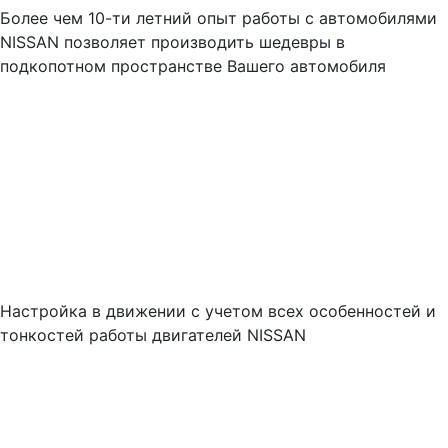
Более чем 10-ти летний опыт работы с автомобилями
NISSAN позволяет производить шедевры в
подкопотном пространстве Вашего автомобиля
Настройка в движении с учетом всех особенностей и
тонкостей работы двигателей NISSAN