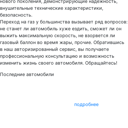
нового поколения, демонстрирующие надежность,
внушительные технические характеристики,
безопасность.
Переход на газ у большинства вызывает ряд вопросов:
не станет ли автомобиль хуже ездить, сможет ли он
выжить максимальную скорость, не взорвется ли
газовый баллон во время жары, прочие. Обратившись
в наш авторизированный сервис, вы получаете
профессиональную консультацию и возможность
изменить жизнь своего автомобиля. Обращайтесь!
Последние автомобили
подробнее