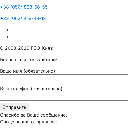
+38 /050/
888-66-55
+38 /063/
419-43-18
С 2003-2020 ГБО-Киев
Бесплатная консультация
Ваше имя (обязательно)
Ваш телефон (обязательно)
Спасибо за Ваше сообщение.
Оно успешно отправлено.