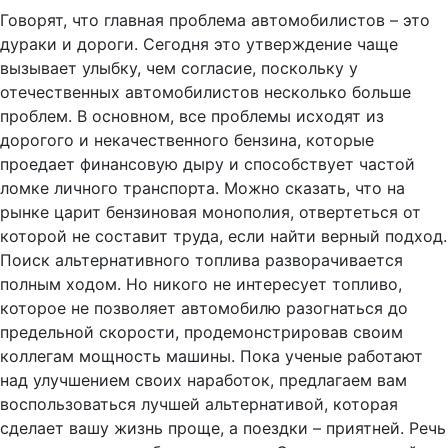
Говорят, что главная проблема автомобилистов – это
дураки и дороги. Сегодня это утверждение чаще
вызывает улыбку, чем согласие, поскольку у
отечественных автомобилистов несколько больше
проблем. В основном, все проблемы исходят из
дорогого и некачественного бензина, которые
проедает финансовую дыру и способствует частой
ломке личного транспорта. Можно сказать, что на
рынке царит бензиновая монополия, отвертеться от
которой не составит труда, если найти верный подход.
Поиск альтернативного топлива разворачивается
полным ходом. Но никого не интересует топливо,
которое не позволяет автомобилю разогнаться до
предельной скорости, продемонстрировав своим
коллегам мощность машины. Пока ученые работают
над улучшением своих наработок, предлагаем вам
воспользоваться лучшей альтернативой, которая
сделает вашу жизнь проще, а поездки – приятней. Речь