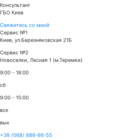
Консультант
ГБО Киев
Свяжитесь со мной
Сервис №1
Киев, ул.Березняковская 21Б
Сервис №2
Новоселки, Лесная 1 (м.Теремки)
9:00 - 18:00
сб
9:00 - 15:00
вск
вых
+38 /068/
888-66-55