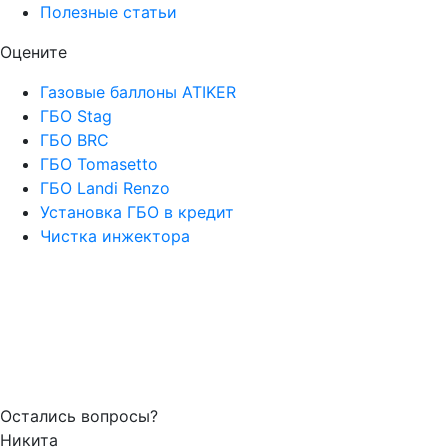
Полезные статьи
Оцените
Газовые баллоны ATIKER
ГБО Stag
ГБО BRC
ГБО Tomasetto
ГБО Landi Renzo
Установка ГБО в кредит
Чистка инжектора
Остались вопросы?
Никита