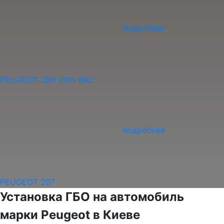
подробнее
PEUGEOT 308 2011-BRC
подробнее
PEUGEOT 207
Установка ГБО на автомобиль
марки Peugeot в Киеве