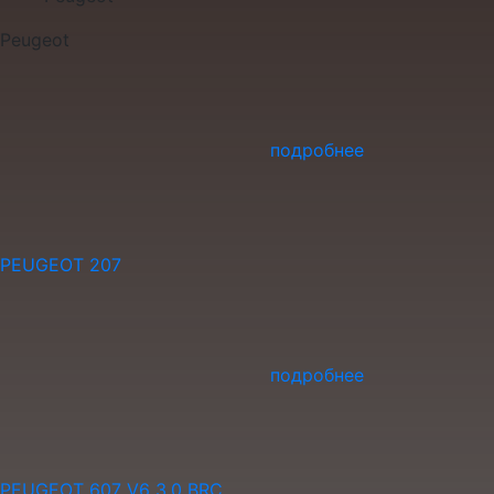
Peugeot
подробнее
PEUGEOT 207
подробнее
PEUGEOT 607 V6 3.0 BRC