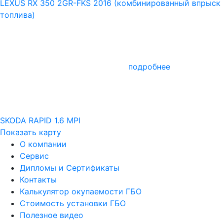
LEXUS RX 350 2GR-FKS 2016 (комбинированный впрыск
топлива)
подробнее
SKODA RAPID 1.6 MPI
Показать карту
О компании
Сервис
Дипломы и Сертификаты
Контакты
Калькулятор окупаемости ГБО
Стоимость установки ГБО
Полезное видео