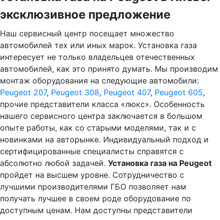
эксклюзивное предложение
Наш сервисный центр посещает множество
автомобилей тех или иных марок. Установка газа
интересует не только владельцев отечественных
автомобилей, как это принято думать. Мы производим
монтаж оборудования на следующие автомобили:
Peugeot 207
,
Peugeot 308
,
Peugeot 407
,
Peugeot 605
,
прочие представители класса «люкс». Особенность
нашего сервисного центра заключается в большом
опыте работы, как со старыми моделями, так и с
новинками на авторынке. Индивидуальный подход и
сертифицированные специалисты справятся с
абсолютно любой задачей.
Установка газа на Peugeot
пройдет на высшем уровне. Сотрудничество с
лучшими производителями ГБО позволяет нам
получать лучшее в своем роде оборудование по
доступным ценам. Нам доступны представители