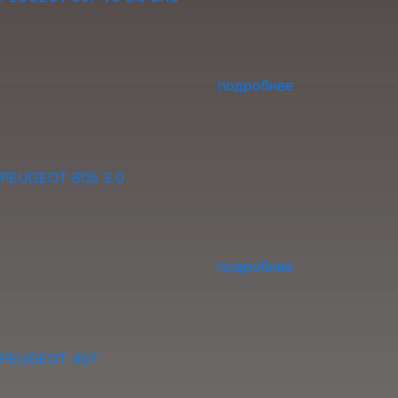
подробнее
PEUGEOT 605 3.0
подробнее
PEUGEOT 407