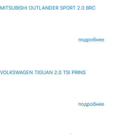
MITSUBISHI OUTLANDER SPORT 2.0 BRC
подробнее
VOLKSWAGEN TIGUAN 2.0 TSI PRINS
подробнее