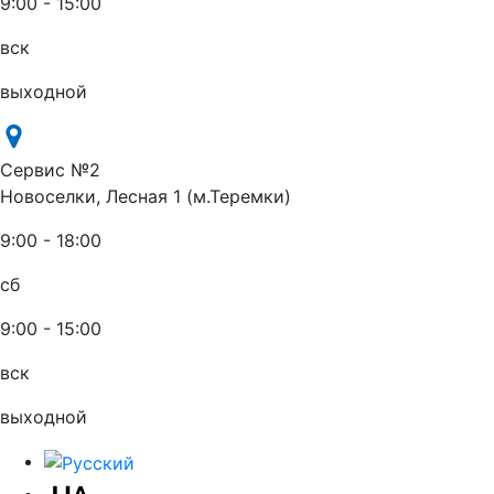
9:00 - 15:00
вск
выходной
Сервис №2
Новоселки, Лесная 1 (м.Теремки)
9:00 - 18:00
сб
9:00 - 15:00
вск
выходной